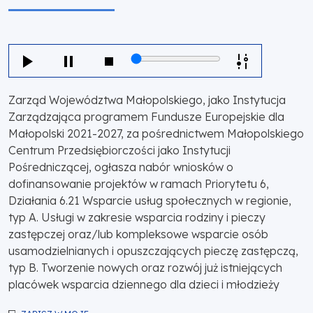
Zarząd Województwa Małopolskiego, jako Instytucja
Zarządzająca programem Fundusze Europejskie dla
Małopolski 2021-2027, za pośrednictwem Małopolskiego
Centrum Przedsiębiorczości jako Instytucji
Pośredniczącej, ogłasza nabór wniosków o
dofinansowanie projektów w ramach Priorytetu 6,
Działania 6.21 Wsparcie usług społecznych w regionie,
typ A. Usługi w zakresie wsparcia rodziny i pieczy
zastępczej oraz/lub kompleksowe wsparcie osób
usamodzielnianych i opuszczających pieczę zastępczą,
typ B. Tworzenie nowych oraz rozwój już istniejących
placówek wsparcia dziennego dla dzieci i młodzieży