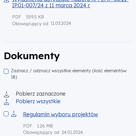
IP.01-007/24 z 11 marca 2024 r.
PDF
559.5 KB
11.03.2024
Obowiązujący od
Dokumenty
Zaznacz / odznacz wszystkie elementy (ilość elementów:
18)
Pobierz zaznaczone
Pobierz wszystkie
Regulamin wyboru projektów
Regulamin wyboru projektów
PDF
1.26 MB
24.01.2024
Obowiązujący od