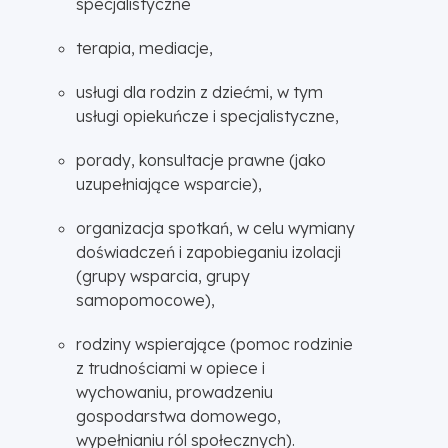
specjalistyczne
terapia, mediacje,
usługi dla rodzin z dziećmi, w tym
usługi opiekuńcze i specjalistyczne,
porady, konsultacje prawne (jako
uzupełniające wsparcie),
organizacja spotkań, w celu wymiany
doświadczeń i zapobieganiu izolacji
(grupy wsparcia, grupy
samopomocowe),
rodziny wspierające (pomoc rodzinie
z trudnościami w opiece i
wychowaniu, prowadzeniu
gospodarstwa domowego,
wypełnianiu ról społecznych).