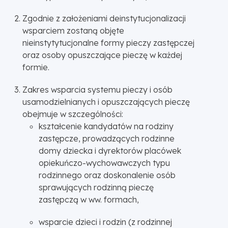
Zgodnie z założeniami deinstytucjonalizacji
wsparciem zostaną objęte
nieinstytytucjonalne formy pieczy zastępczej
oraz osoby opuszczające pieczę w każdej
formie.
Zakres wsparcia systemu pieczy i osób
usamodzielnianych i opuszczających pieczę
obejmuje w szczególności:
kształcenie kandydatów na rodziny
zastępcze, prowadzących rodzinne
domy dziecka i dyrektorów placówek
opiekuńczo-wychowawczych typu
rodzinnego oraz doskonalenie osób
sprawujących rodzinną pieczę
zastępczą w ww. formach,
wsparcie dzieci i rodzin (z rodzinnej