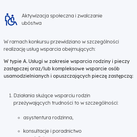
Aktywizacja społeczna i zwalczanie
ubóstwa
W ramach konkursu przewidziano w szczególności
realizację usług wsparcia obejmujących:
W typie A. Usługi w zakresie wsparcia rodziny i pieczy
zastępczej oraz/lub kompleksowe wsparcie osób
usamodzielnianych i opuszczających pieczę zastępczą:
Działania służące wsparciu rodzin
przeżywających trudności to w szczególności:
asystentura rodzinna,
konsultacje i poradnictwo