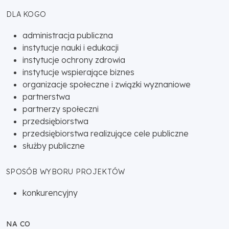
DLA KOGO
administracja publiczna
instytucje nauki i edukacji
instytucje ochrony zdrowia
instytucje wspierające biznes
organizacje społeczne i związki wyznaniowe
partnerstwa
partnerzy społeczni
przedsiębiorstwa
przedsiębiorstwa realizujące cele publiczne
służby publiczne
SPOSÓB WYBORU PROJEKTÓW
konkurencyjny
NA CO