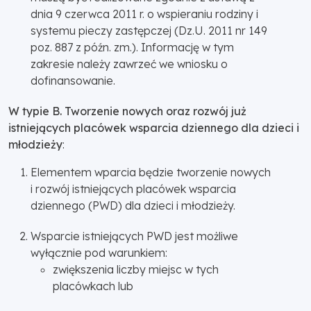
dnia 9 czerwca 2011 r. o wspieraniu rodziny i
systemu pieczy zastępczej (Dz.U. 2011 nr 149
poz. 887 z późn. zm.). Informację w tym
zakresie należy zawrzeć we wniosku o
dofinansowanie.
W typie B. Tworzenie nowych oraz rozwój już
istniejących placówek wsparcia dziennego dla dzieci i
młodzieży
:
Elementem wparcia będzie tworzenie nowych
i rozwój istniejących placówek wsparcia
dziennego (PWD) dla dzieci i młodzieży.
Wsparcie istniejących PWD jest możliwe
wyłącznie pod warunkiem:
zwiększenia liczby miejsc w tych
placówkach lub