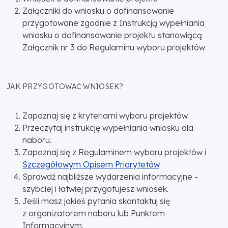
Załączniki do wniosku o dofinansowanie
przygotowane zgodnie z Instrukcją wypełniania
wniosku o dofinansowanie projektu stanowiącą
Załącznik nr 3 do Regulaminu wyboru projektów
JAK PRZYGOTOWAĆ WNIOSEK?
Zapoznaj się z kryteriami wyboru projektów.
Przeczytaj instrukcję wypełniania wniosku dla
naboru.
Zapoznaj się z Regulaminem wyboru projektów i
Szczegółowym Opisem Priorytetów
.
Sprawdź najbliższe wydarzenia informacyjne -
szybciej i łatwiej przygotujesz wniosek.
Jeśli masz jakieś pytania skontaktuj się
z organizatorem naboru lub Punktem
Informacyjnym.