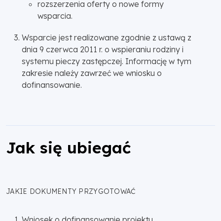
rozszerzenia oferty o nowe formy
wsparcia.
Wsparcie jest realizowane zgodnie z ustawą z
dnia 9 czerwca 2011 r. o wspieraniu rodziny i
systemu pieczy zastępczej. Informację w tym
zakresie należy zawrzeć we wniosku o
dofinansowanie.
Jak się ubiegać
JAKIE DOKUMENTY PRZYGOTOWAĆ
Wniosek o dofinansowanie projektu