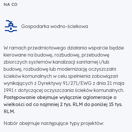
NA CO
Gospodarka wodno-ściekowa
W ramach przedmiotowego działania wsparcie będzie
kierowane na budowę, rozbudowę, przebudowę
zbiorczych systemów kanalizacji sanitarnej i/lub
budowę, rozbudowę lub modernizację oczyszczalni
ścieków komunalnych w celu spełnienia zobowiązań
wynikających z Dyrektywy 91/271/EWG z dnia 21 maja
1991 r. dotyczącej oczyszczania ścieków komunalnych.
Postępowanie obejmuje wyłącznie aglomeracje o
wielkości od co najmniej 2 tys. RLM do poniżej 15 tys.
RLM.
Nabór obejmuje następujące typy projektów: