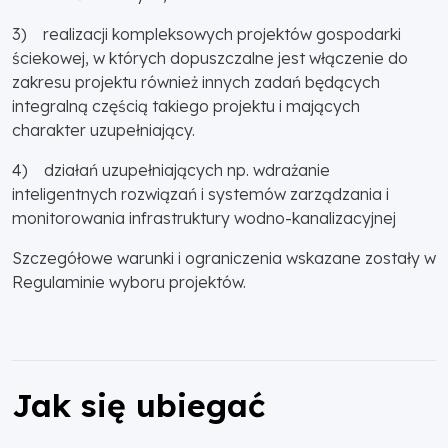
3) realizacji kompleksowych projektów gospodarki
ściekowej, w których dopuszczalne jest włączenie do
zakresu projektu również innych zadań będących
integralną częścią takiego projektu i mających
charakter uzupełniający.
4) działań uzupełniających np. wdrażanie
inteligentnych rozwiązań i systemów zarządzania i
monitorowania infrastruktury wodno-kanalizacyjnej
Szczegółowe warunki i ograniczenia wskazane zostały w
Regulaminie wyboru projektów.
Jak się ubiegać