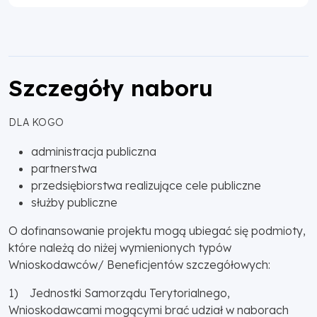
Szczegóły naboru
DLA KOGO
administracja publiczna
partnerstwa
przedsiębiorstwa realizujące cele publiczne
służby publiczne
O dofinansowanie projektu mogą ubiegać się podmioty,
które należą do niżej wymienionych typów
Wnioskodawców/ Beneficjentów szczegółowych:
1) Jednostki Samorządu Terytorialnego,
Wnioskodawcami mogącymi brać udział w naborach