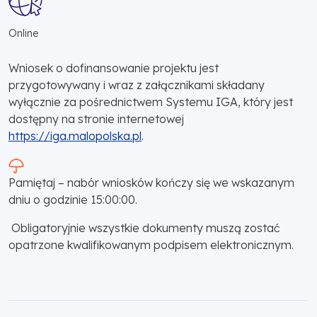
Online
Wniosek o dofinansowanie projektu jest
przygotowywany i wraz z załącznikami składany
wyłącznie za pośrednictwem Systemu IGA, który jest
dostępny na stronie internetowej
https://iga.malopolska.pl
.
Pamiętaj – nabór wniosków kończy się we wskazanym
dniu o godzinie 15:00:00.
Obligatoryjnie wszystkie dokumenty muszą zostać
opatrzone kwalifikowanym podpisem elektronicznym.