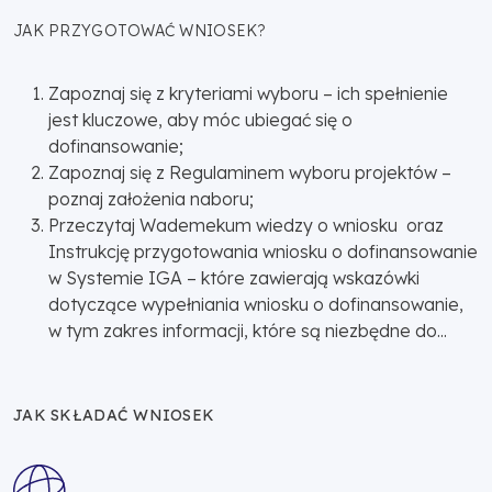
JAK PRZYGOTOWAĆ WNIOSEK?
Zapoznaj się z kryteriami wyboru – ich spełnienie
jest kluczowe, aby móc ubiegać się o
dofinansowanie;
Zapoznaj się z Regulaminem wyboru projektów –
poznaj założenia naboru;
Przeczytaj Wademekum wiedzy o wniosku oraz
Instrukcję przygotowania wniosku o dofinansowanie
w Systemie IGA – które zawierają wskazówki
dotyczące wypełniania wniosku o dofinansowanie,
w tym zakres informacji, które są niezbędne do...
JAK SKŁADAĆ WNIOSEK