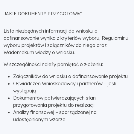
JAKIE DOKUMENTY PRZYGOTOWAĆ
Lista niezbędnych informacji do wniosku o
dofinansowanie wynika z kryteriów wyboru, Regulaminu
wyboru projektów i załączników do niego oraz
Wademekum wiedzy o wniosku.
W szczególności należy pamiętać o złożeniu:
Załączników do wniosku o dofinansowanie projektu
Oświadczeń Wnioskodawcy i partnerów – jeśli
występują
Dokumentów potwierdzających stan
przygotowania projektu do realizacji
Analizy finansowej – sporządzonej na
udostępnionym wzorze