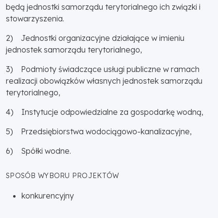
będą jednostki samorządu terytorialnego ich związki i
stowarzyszenia.
2) Jednostki organizacyjne działające w imieniu
jednostek samorządu terytorialnego,
3) Podmioty świadczące usługi publiczne w ramach
realizacji obowiązków własnych jednostek samorządu
terytorialnego,
4) Instytucje odpowiedzialne za gospodarkę wodną,
5) Przedsiębiorstwa wodociągowo-kanalizacyjne,
6) Spółki wodne.
SPOSÓB WYBORU PROJEKTÓW
konkurencyjny