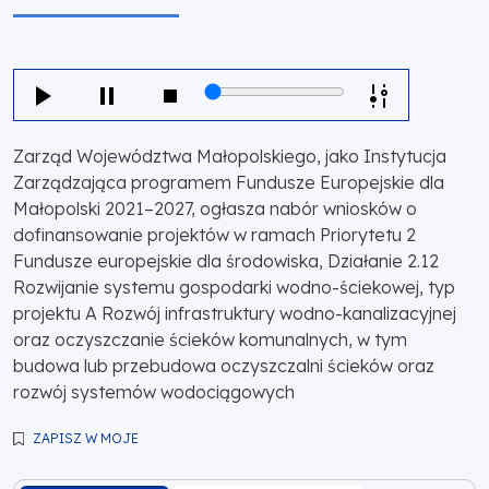
Zarząd Województwa Małopolskiego, jako Instytucja
Zarządzająca programem Fundusze Europejskie dla
Małopolski 2021–2027, ogłasza nabór wniosków o
dofinansowanie projektów w ramach Priorytetu 2
Fundusze europejskie dla środowiska, Działanie 2.12
Rozwijanie systemu gospodarki wodno-ściekowej, typ
projektu A Rozwój infrastruktury wodno-kanalizacyjnej
oraz oczyszczanie ścieków komunalnych, w tym
budowa lub przebudowa oczyszczalni ścieków oraz
rozwój systemów wodociągowych
ZAPISZ W MOJE