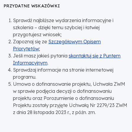
PRZYDATNE WSKAZÓWKI
Sprawdź najbliższe wydarzenia informacyjne i
szkolenia – dzięki temu szybciej i łatwiej
przygotujesz wniosek;
Zapoznaj się ze
Szczegółowym Opisem
Priorytetów
;
Jeśli masz jakieś pytania
skontaktuj się z Puntem
Informacyjnym
.
Sprawdzaj informacje na stronie internetowej
programu.
Umowa o dofinansowanie projektu, Uchwała ZWM
w sprawie podjęcia decyzji o dofinansowaniu
projektu oraz Porozumienie o dofinansowaniu
Projektu zostały przyjęte Uchwałą Nr 2279/23 ZWM
z dnia 28 listopada 2023 r., z późn. zm.