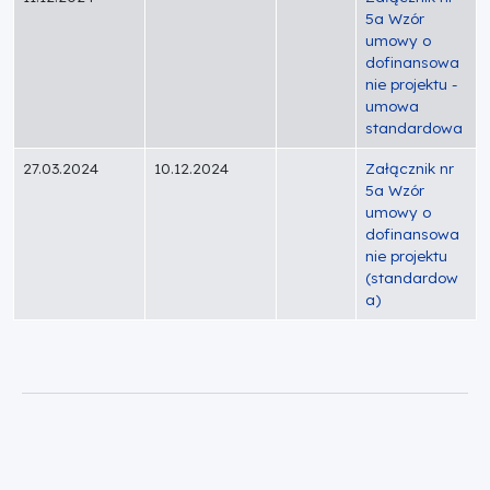
5a Wzór
umowy o
dofinansowa
nie projektu -
umowa
standardowa
27.03.2024
10.12.2024
Załącznik nr
5a Wzór
umowy o
dofinansowa
nie projektu
(standardow
a)