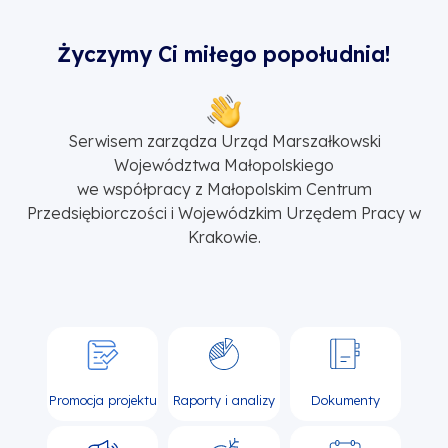
Życzymy Ci miłego popołudnia!
Serwisem zarządza Urząd Marszałkowski
Województwa Małopolskiego
we współpracy z Małopolskim Centrum
Przedsiębiorczości i Wojewódzkim Urzędem Pracy w
Krakowie.
Promocja projektu
Raporty i analizy
Dokumenty