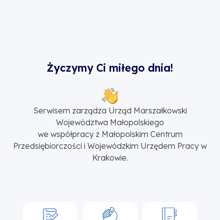
Życzymy Ci miłego dnia!
Serwisem zarządza Urząd Marszałkowski
Województwa Małopolskiego
we współpracy z Małopolskim Centrum
Przedsiębiorczości i Wojewódzkim Urzędem Pracy w
Krakowie.