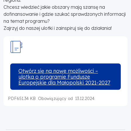
Chcesz wiedzieć jakie obszary mają szansę na
dofinansowanie i gdzie szukać sprawdzonych informacji
na temat programu?
Zajrzyj do naszej ulotki i zainspiruj się do działania!
Otwórz się na nowe możliwości –
ulotka o programie Fundusze
Europejskie dla Małopolski 2021-2027
PDF
651.34 KB
13.12.2024
Obowiązujący od