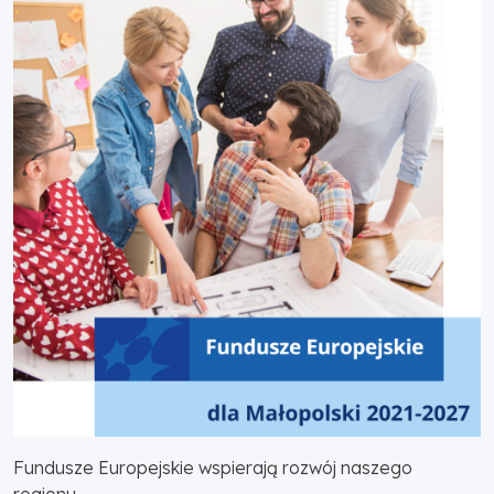
Fundusze Europejskie wspierają rozwój naszego
regionu.