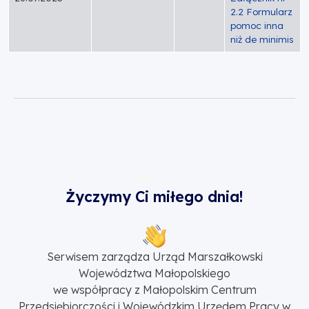
2.2 Formularz
pomoc inna
niż de minimis
Życzymy Ci miłego dnia!
Serwisem zarządza Urząd Marszałkowski
Województwa Małopolskiego
we współpracy z Małopolskim Centrum
Przedsiębiorczości i Wojewódzkim Urzędem Pracy w