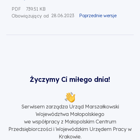
PDF
739.51 KB
28.06.2023
Poprzednie wersje
Obowiązujący od
Życzymy Ci miłego dnia!
Serwisem zarządza Urząd Marszałkowski
Województwa Małopolskiego
we współpracy z Małopolskim Centrum
Przedsiębiorczości i Wojewódzkim Urzędem Pracy w
Krakowie.