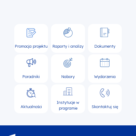
Promocja projektu
Raporty i analizy
Dokumenty
Poradniki
Nabory
Wydarzenia
Instytucje w
Aktualności
Skontaktuj się
programie