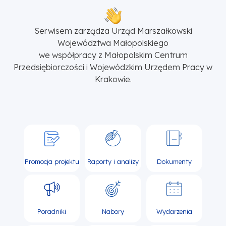
Serwisem zarządza Urząd Marszałkowski
Województwa Małopolskiego
we współpracy z Małopolskim Centrum
Przedsiębiorczości i Wojewódzkim Urzędem Pracy w
Krakowie.
Promocja projektu
Raporty i analizy
Dokumenty
Poradniki
Nabory
Wydarzenia