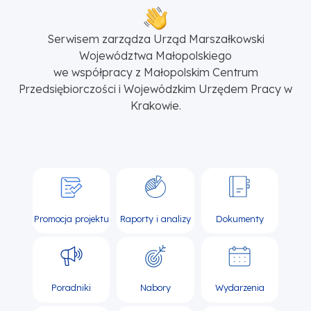
Serwisem zarządza Urząd Marszałkowski
Województwa Małopolskiego
we współpracy z Małopolskim Centrum
Przedsiębiorczości i Wojewódzkim Urzędem Pracy w
Krakowie.
Promocja projektu
Raporty i analizy
Dokumenty
Poradniki
Nabory
Wydarzenia