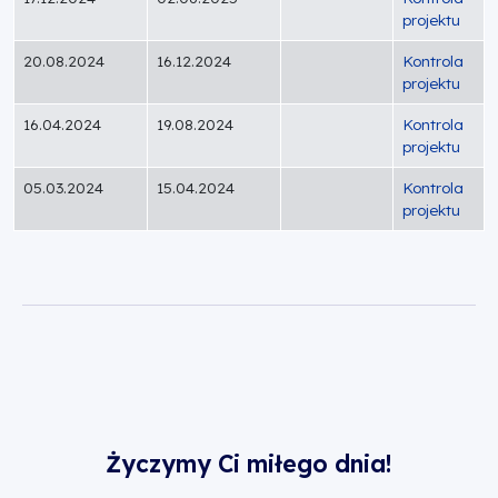
projektu
20.08.2024
16.12.2024
Kontrola
projektu
16.04.2024
19.08.2024
Kontrola
projektu
05.03.2024
15.04.2024
Kontrola
projektu
Życzymy Ci miłego dnia!