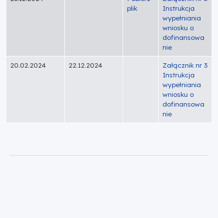
plik
Instrukcja
wypełniania
wniosku o
dofinansowa
nie
20.02.2024
22.12.2024
Załącznik nr 3
Instrukcja
wypełniania
wniosku o
dofinansowa
nie