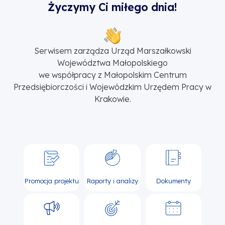
Życzymy Ci miłego dnia!
Serwisem zarządza Urząd Marszałkowski
Województwa Małopolskiego
we współpracy z Małopolskim Centrum
Przedsiębiorczości i Wojewódzkim Urzędem Pracy w
Krakowie.
Promocja projektu
Raporty i analizy
Dokumenty