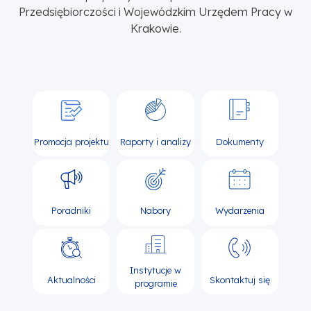
Przedsiębiorczości i Wojewódzkim Urzędem Pracy w
Krakowie.
Promocja projektu
Raporty i analizy
Dokumenty
Poradniki
Nabory
Wydarzenia
Instytucje w
Aktualności
Skontaktuj się
programie