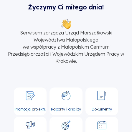
Życzymy Ci miłego dnia!
Serwisem zarządza Urząd Marszałkowski
Województwa Małopolskiego
we współpracy z Małopolskim Centrum
Przedsiębiorczości i Wojewódzkim Urzędem Pracy w
Krakowie.
Promocja projektu
Raporty i analizy
Dokumenty