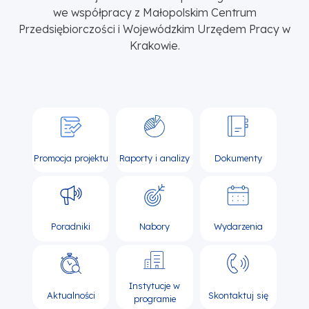
we współpracy z Małopolskim Centrum
Przedsiębiorczości i Wojewódzkim Urzędem Pracy w
Krakowie.
Promocja projektu
Raporty i analizy
Dokumenty
Poradniki
Nabory
Wydarzenia
Instytucje w
Aktualności
Skontaktuj się
programie