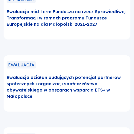
Ewaluacja mid-term Funduszu na rzecz Sprawiedliwej
Transformacji w ramach programu Fundusze
Europejskie na dla Małopolski 2021-2027
EWALUACJA
Ewaluacja działań budujących potencjał partnerów
społecznych i organizacji społeczeństwa
obywatelskiego w obszarach wsparcia EFS+ w
Małopolsce