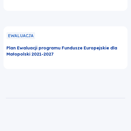
EWALUACJA
Plan Ewaluacji programu Fundusze Europejskie dla
Małopolski 2021-2027