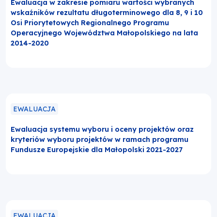
Ewaluacja w zakresie pomiaru wartości wybranych
wskaźników rezultatu długoterminowego dla 8, 9 i 10
Osi Priorytetowych Regionalnego Programu
Operacyjnego Województwa Małopolskiego na lata
2014-2020
EWALUACJA
Ewaluacja systemu wyboru i oceny projektów oraz
kryteriów wyboru projektów w ramach programu
Fundusze Europejskie dla Małopolski 2021-2027
EWALUACJA