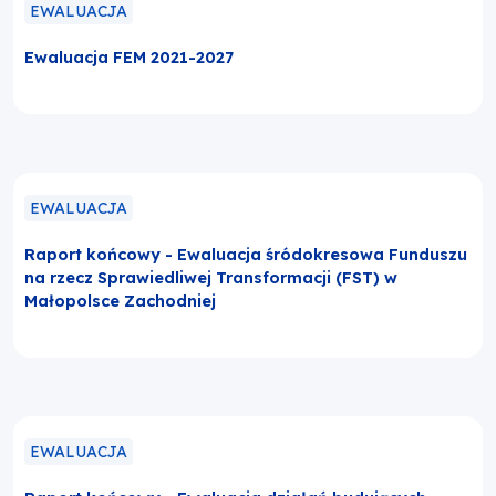
EWALUACJA
Ewaluacja FEM 2021-2027
EWALUACJA
Raport końcowy - Ewaluacja śródokresowa Funduszu
na rzecz Sprawiedliwej Transformacji (FST) w
Małopolsce Zachodniej
EWALUACJA