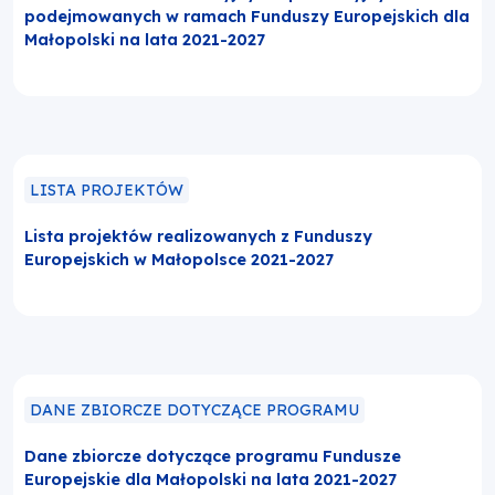
podejmowanych w ramach Funduszy Europejskich dla
Małopolski na lata 2021-2027
LISTA PROJEKTÓW
Lista projektów realizowanych z Funduszy
Europejskich w Małopolsce 2021-2027
DANE ZBIORCZE DOTYCZĄCE PROGRAMU
Dane zbiorcze dotyczące programu Fundusze
Europejskie dla Małopolski na lata 2021-2027