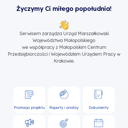
Życzymy Ci miłego popołudnia!
Serwisem zarządza Urząd Marszałkowski
Województwa Małopolskiego
we współpracy z Małopolskim Centrum
Przedsiębiorczości i Wojewódzkim Urzędem Pracy w
Krakowie.
Promocja projektu
Raporty i analizy
Dokumenty