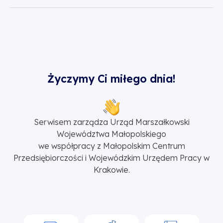
Życzymy Ci miłego dnia!
Serwisem zarządza Urząd Marszałkowski
Województwa Małopolskiego
we współpracy z Małopolskim Centrum
Przedsiębiorczości i Wojewódzkim Urzędem Pracy w
Krakowie.