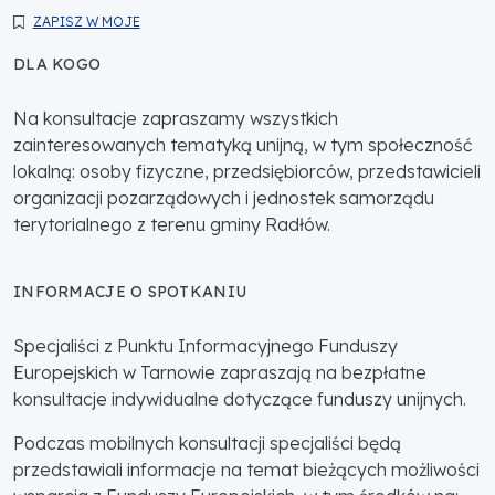
ZAPISZ W MOJE
DLA KOGO
Na konsultacje zapraszamy wszystkich
zainteresowanych tematyką unijną, w tym społeczność
lokalną: osoby fizyczne, przedsiębiorców, przedstawicieli
organizacji pozarządowych i jednostek samorządu
terytorialnego z terenu gminy Radłów.
INFORMACJE O SPOTKANIU
Specjaliści z Punktu Informacyjnego Funduszy
Europejskich w Tarnowie zapraszają na bezpłatne
konsultacje indywidualne dotyczące funduszy unijnych.
Podczas mobilnych konsultacji specjaliści będą
przedstawiali informacje na temat bieżących możliwości