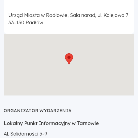
Urząd Miasta w Radłowie, Sala narad, ul. Kolejowa 7
33-130
Radłów
ORGANIZATOR WYDARZENIA
Lokalny Punkt Informacyjny w Tarnowie
Al. Solidarności 5-9