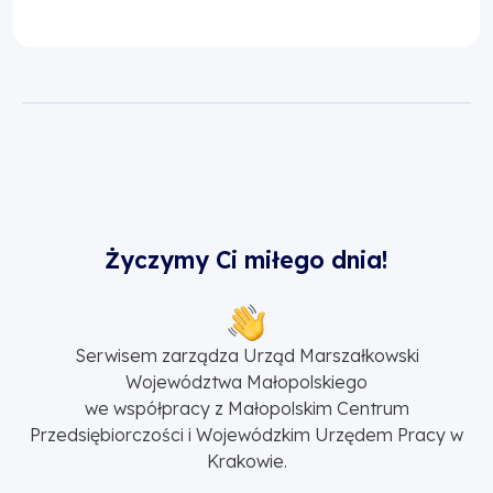
Życzymy Ci miłego dnia!
Serwisem zarządza Urząd Marszałkowski
Województwa Małopolskiego
we współpracy z Małopolskim Centrum
Przedsiębiorczości i Wojewódzkim Urzędem Pracy w
Krakowie.