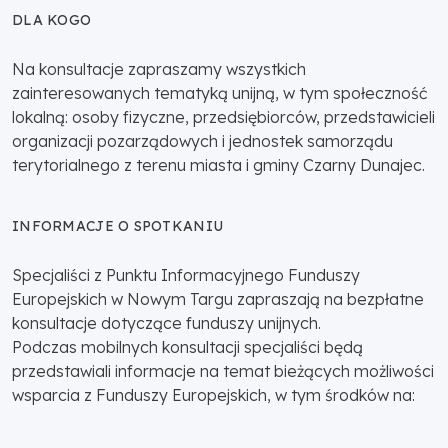
DLA KOGO
Na konsultacje zapraszamy wszystkich
zainteresowanych tematyką unijną, w tym społeczność
lokalną: osoby fizyczne, przedsiębiorców, przedstawicieli
organizacji pozarządowych i jednostek samorządu
terytorialnego z terenu miasta i gminy Czarny Dunajec.
INFORMACJE O SPOTKANIU
Specjaliści z Punktu Informacyjnego Funduszy
Europejskich w Nowym Targu zapraszają na bezpłatne
konsultacje dotyczące funduszy unijnych.
Podczas mobilnych konsultacji specjaliści będą
przedstawiali informacje na temat bieżących możliwości
wsparcia z Funduszy Europejskich, w tym środków na: