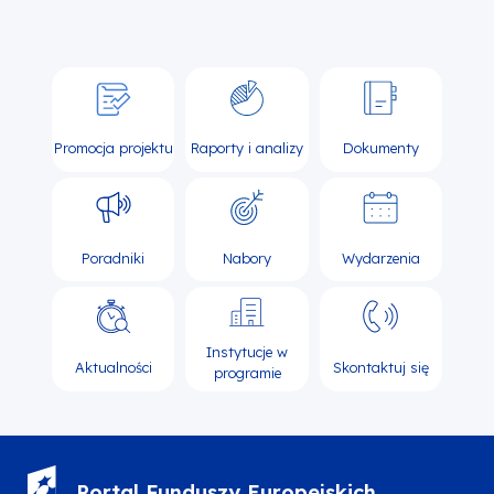
Promocja projektu
Raporty i analizy
Dokumenty
Poradniki
Nabory
Wydarzenia
Instytucje w
Aktualności
Skontaktuj się
programie
Portal Funduszy Europejskich