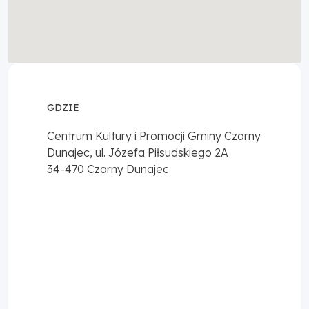
GDZIE
Centrum Kultury i Promocji Gminy Czarny
Dunajec, ul. Józefa Piłsudskiego 2A
34-470
Czarny Dunajec