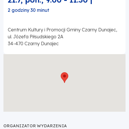
2 godziny 30 minut
Centrum Kultury i Promocji Gminy Czarny Dunajec,
ul. Józefa Piłsudskiego 2A
34-470
Czarny Dunajec
ORGANIZATOR WYDARZENIA