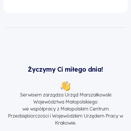
Życzymy Ci miłego dnia!
Serwisem zarządza Urząd Marszałkowski
Województwa Małopolskiego
we współpracy z Małopolskim Centrum
Przedsiębiorczości i Wojewódzkim Urzędem Pracy w
Krakowie.