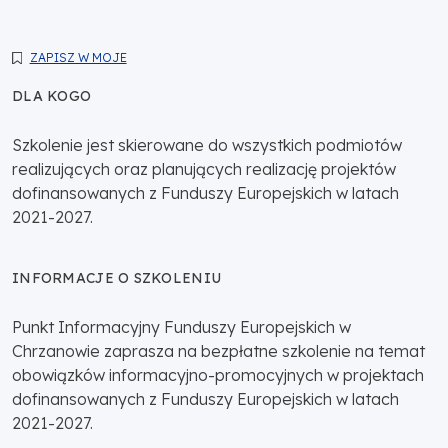
ZAPISZ W MOJE
DLA KOGO
Szkolenie jest skierowane do wszystkich podmiotów
realizujących oraz planujących realizację projektów
dofinansowanych z Funduszy Europejskich w latach
2021-2027.
INFORMACJE O SZKOLENIU
Punkt Informacyjny Funduszy Europejskich w
Chrzanowie zaprasza na bezpłatne szkolenie na temat
obowiązków informacyjno-promocyjnych w projektach
dofinansowanych z Funduszy Europejskich w latach
2021-2027.