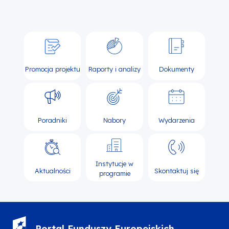
Promocja projektu
Raporty i analizy
Dokumenty
Poradniki
Nabory
Wydarzenia
Instytucje w
Aktualności
Skontaktuj się
programie
Portal Funduszy Europejskich