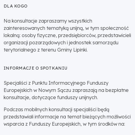
DLA KOGO
Na konsultacje zapraszamy wszystkich
zainteresowanych tematyką unijną, w tym społeczność
lokalną: osoby fizyczne, przedsiębiorców, przedstawicieli
organizacji pozarządowych i jednostek samorządu
terytorialnego z terenu Gminy Lipinki.
INFORMACJE O SPOTKANIU
Specjaliści z Punktu Informacyjnego Funduszy
Europejskich w Nowym Sączu zapraszają na bezpłatne
konsultacje, dotyczące funduszy unijnych.
Podczas mobilnych konsultacji specjaliści będą
przedstawiali informacje na temat bieżących możliwości
wsparcia z Funduszy Europejskich, w tym środków na: