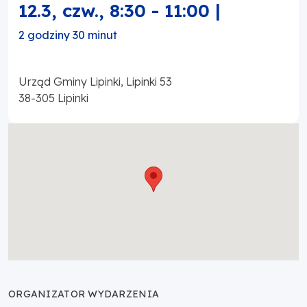
12.3, czw.
,
8:30
-
11:00
|
2 godziny 30 minut
Urząd Gminy Lipinki, Lipinki 53
38-305
Lipinki
ORGANIZATOR WYDARZENIA