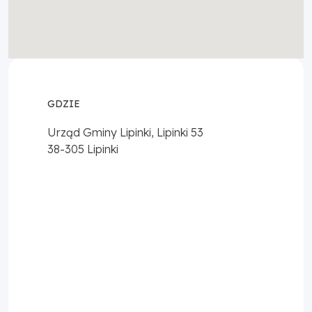
GDZIE
Urząd Gminy Lipinki, Lipinki 53
38-305
Lipinki