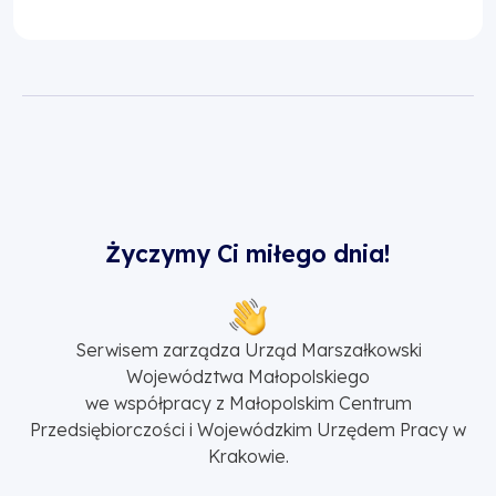
Życzymy Ci miłego dnia!
Serwisem zarządza Urząd Marszałkowski
Województwa Małopolskiego
we współpracy z Małopolskim Centrum
Przedsiębiorczości i Wojewódzkim Urzędem Pracy w
Krakowie.