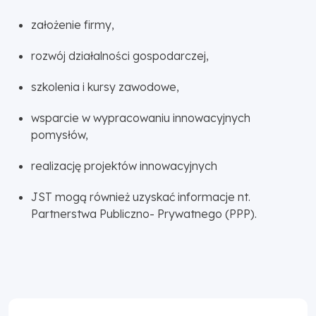
założenie firmy,
rozwój działalności gospodarczej,
szkolenia i kursy zawodowe,
wsparcie w wypracowaniu innowacyjnych
pomysłów,
realizację projektów innowacyjnych
JST mogą również uzyskać informacje nt.
Partnerstwa Publiczno- Prywatnego (PPP).