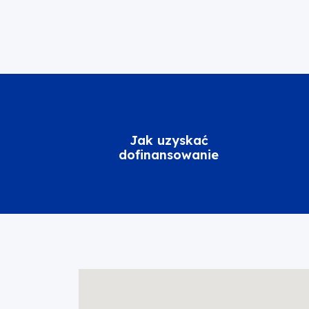
Jak uzyskać
dofinansowanie