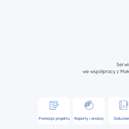
Serwi
we współpracy z Mał
Promocja projektu
Raporty i analizy
Dokume