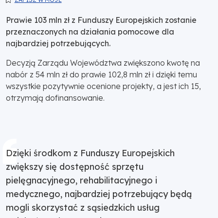
Prawie 103 mln zł z Funduszy Europejskich zostanie
przeznaczonych na działania pomocowe dla
najbardziej potrzebujących.
Decyzją Zarządu Województwa zwiększono kwotę na
nabór z 54 mln zł do prawie 102,8 mln zł i dzięki temu
wszystkie pozytywnie ocenione projekty, a jest ich 15,
otrzymają dofinansowanie.
Dzięki środkom z Funduszy Europejskich
zwiększy się dostępność sprzętu
pielęgnacyjnego, rehabilitacyjnego i
medycznego, najbardziej potrzebujący będą
mogli skorzystać z sąsiedzkich usług