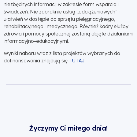
niezbędnych informacji w zakresie form wsparcia i
świadczeń. Nie zabraknie usług „odciążeniowych” i
ułatwień w dostępie do sprzętu pielęgnacyjnego,
rehabilitacyjnego i medycznego. Również kadry służby
zdrowia i pomocy społecznej zostaną objęte działaniami
informacyjno-edukacyjnymi.
Wyniki naboru wraz z listą projektów wybranych do
dofinansowania znajdują się
TUTAJ.
Życzymy Ci miłego dnia!