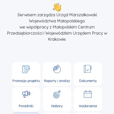
Serwisem zarządza Urząd Marszałkowski
Województwa Małopolskiego
we współpracy z Małopolskim Centrum
Przedsiębiorczości i Wojewódzkim Urzędem Pracy w
Krakowie.
Promocja projektu
Raporty i analizy
Dokumenty
Poradniki
Nabory
Wydarzenia