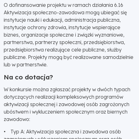
O dofinansowanie projektu w ramach działania 6.16
Aktywizacja społeczno-zawodowa mogą ubiegać się
instytucje nauki i edukacji, administracja publiczna,
instytucje ochrony zdrowia, instytucje wspierające
biznes, organizacje społeczne i związki wyznaniowe,
partnerstwa, partnerzy społeczni, przedsiębiorstwa,
przedsiębiorstwa realizujące cele publiczne, służby
publiczne. Projekty mogą być realizowane samodzielnie
lub w partnerstwie.
Na co dotacja?
W konkursie można zgłaszać projekty w dwóch typach
dotyczących realizacji kompleksowych programów
aktywizacji społecznej i zawodowej osób zagrożonych
ubóstwem i wykluczeniem społecznym oraz biernych
zawodowo:
• Typ A: Aktywizacja społeczna i zawodowa osób