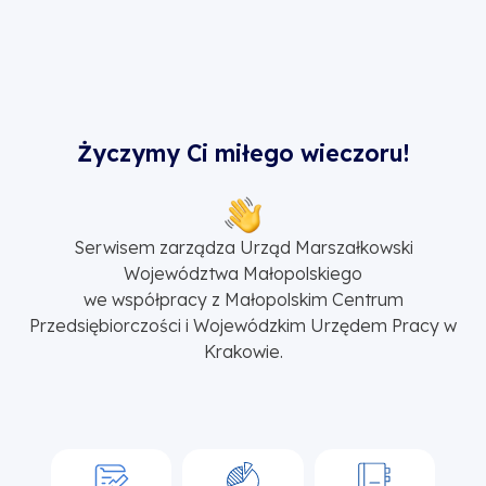
Życzymy Ci miłego wieczoru!
Serwisem zarządza Urząd Marszałkowski
Województwa Małopolskiego
we współpracy z Małopolskim Centrum
Przedsiębiorczości i Wojewódzkim Urzędem Pracy w
Krakowie.