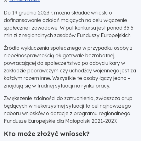
Do 19 grudnia 2023 r. można składać wnioski o
dofinansowanie działań mających na celu włączenie
społeczne i zawodowe. W puli konkursu jest ponad 35,5
mln zł z regionalnych zasobów Funduszy Europejskich.
Źródło wykluczenia społecznego w przypadku osoby z
niepełnosprawnością długotrwale bezrobotnej,
powracającej do społeczeństwa po odbyciu kary w
zakładzie poprawczym czy uchodźcy wojennego jest za
każdym razem inne. Wszystkie te osoby łączy jedno -
znajdują się w trudnej sytuacji na rynku pracy.
Zwiększenie zdolności do zatrudnienia, zwłaszcza grup
będących w niekorzystnej sytuacji to cel najnowszego
naboru wniosków o dotacje z programu regionalnego
Fundusze Europejskie dla Małopolski 2021-2027.
Kto może złożyć wniosek?