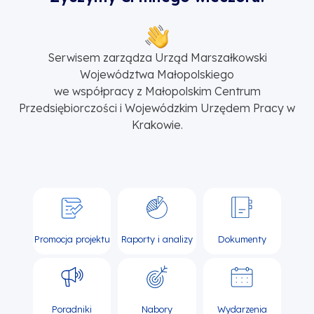
Serwisem zarządza Urząd Marszałkowski
Województwa Małopolskiego
we współpracy z Małopolskim Centrum
Przedsiębiorczości i Wojewódzkim Urzędem Pracy w
Krakowie.
Promocja projektu
Raporty i analizy
Dokumenty
Poradniki
Nabory
Wydarzenia