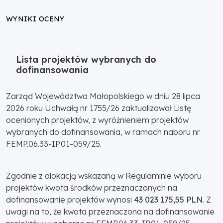
WYNIKI OCENY
Lista projektów wybranych do
dofinansowania
Zarząd Województwa Małopolskiego w dniu 28 lipca
2026 roku Uchwałą nr 1755/26 zaktualizował Listę
ocenionych projektów, z wyróżnieniem projektów
wybranych do dofinansowania, w ramach naboru nr
FEMP.06.33-IP.01-059/25.
Zgodnie z alokacją wskazaną w Regulaminie wyboru
projektów kwota środków przeznaczonych na
dofinansowanie projektów wynosi
43 023 175,55 PLN
. Z
uwagi na to, że kwota przeznaczona na dofinansowanie