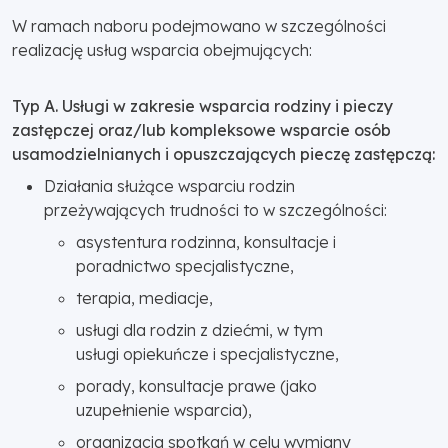
W ramach naboru podejmowano w szczególności
realizację usług wsparcia obejmujących:
Typ A. Usługi w zakresie wsparcia rodziny i pieczy
zastępczej oraz/lub kompleksowe wsparcie osób
usamodzielnianych i opuszczających pieczę zastępczą:
Działania służące wsparciu rodzin
przeżywających trudności to w szczególności:
asystentura rodzinna, konsultacje i
poradnictwo specjalistyczne,
terapia, mediacje,
usługi dla rodzin z dziećmi, w tym
usługi opiekuńcze i specjalistyczne,
porady, konsultacje prawe (jako
uzupełnienie wsparcia),
organizacja spotkań w celu wymiany