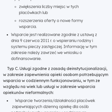
zwiększenia liczby miejsc w tych
placówkach lub
rozszerzenia oferty o nowe formy
wsparcia.
Wsparcie jest realizowane zgodnie z ustawą z
dnia 9 czerwca 2011 r. o wspieraniu rodziny i
systemu pieczy zastępczej. Informację w tym
zakresie należy zawrzeć we wniosku o
dofinansowanie.
Typ C. Usługi zgodne z zasadą deinstytucjonalizacji,
w zakresie zapewnienia opieki osobom potrzebującym
wsparcia w codziennym funkcjonowaniu, w tym ze
względu na wiek lub usługi w zakresie wsparcia
opiekunów nieformalnych:
Wsparcie tworzenia/działalności placówek
zapewniających dzienną opiekę dla osób