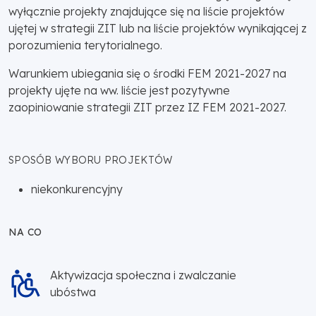
wyłącznie projekty znajdujące się na liście projektów
ujętej w strategii ZIT lub na liście projektów wynikającej z
porozumienia terytorialnego.
Warunkiem ubiegania się o środki FEM 2021-2027 na
projekty ujęte na ww. liście jest pozytywne
zaopiniowanie strategii ZIT przez IZ FEM 2021-2027.
SPOSÓB WYBORU PROJEKTÓW
niekonkurencyjny
NA CO
Aktywizacja społeczna i zwalczanie
ubóstwa