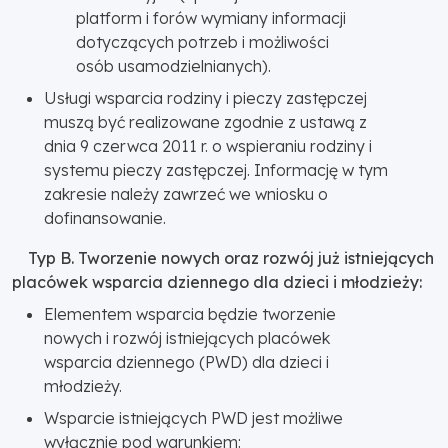
platform i forów wymiany informacji
dotyczących potrzeb i możliwości
osób usamodzielnianych).
Usługi wsparcia rodziny i pieczy zastępczej
muszą być realizowane zgodnie z ustawą z
dnia 9 czerwca 2011 r. o wspieraniu rodziny i
systemu pieczy zastępczej. Informację w tym
zakresie należy zawrzeć we wniosku o
dofinansowanie.
Typ B. Tworzenie nowych oraz rozwój już istniejących
placówek wsparcia dziennego dla dzieci i młodzieży:
Elementem wsparcia będzie tworzenie
nowych i rozwój istniejących placówek
wsparcia dziennego (PWD) dla dzieci i
młodzieży.
Wsparcie istniejących PWD jest możliwe
wyłącznie pod warunkiem: