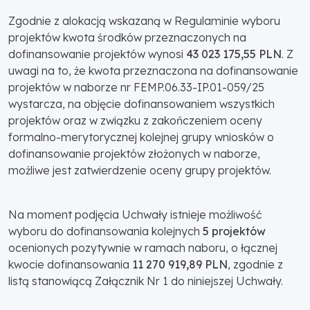
Zgodnie z alokacją wskazaną w Regulaminie wyboru
projektów kwota środków przeznaczonych na
dofinansowanie projektów wynosi
43 023 175,55 PLN
. Z
uwagi na to, że kwota przeznaczona na dofinansowanie
projektów w naborze nr FEMP.06.33-IP.01-059/25
wystarcza, na objęcie dofinansowaniem wszystkich
projektów oraz w związku z zakończeniem oceny
formalno-merytorycznej kolejnej grupy wniosków o
dofinansowanie projektów złożonych w naborze,
możliwe jest zatwierdzenie oceny grupy projektów.
Na moment podjęcia Uchwały istnieje możliwość
wyboru do dofinansowania kolejnych
5 projektów
ocenionych pozytywnie w ramach naboru, o łącznej
kwocie dofinansowania
11 270 919,89 PLN
, zgodnie z
listą stanowiącą Załącznik Nr 1 do niniejszej Uchwały.