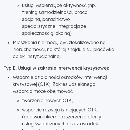
usługi wspierające aktywność (np.
trening samodzielności, praca
socjalna, poradnictwo
specjalistyczne, integracja ze
społecznością lokalną).
Mieszkania nie mogą być zlokalizowane na
nieruchomości, na której znajduje się placówka
opieki instytucjonalnej.
Typ E. Usługi w zakresie interwencji kryzysowej:
Wsparcie działalności ośrodków interwencji
kryzysowej (OIK). Zakres udzielanego
wsparcia może obejmować:
tworzenie nowych OIK,
wsparcie rozwoju istniejących OIK
(pod warunkiem rozszerzenia oferty
usług świadczonych przez ośrodek