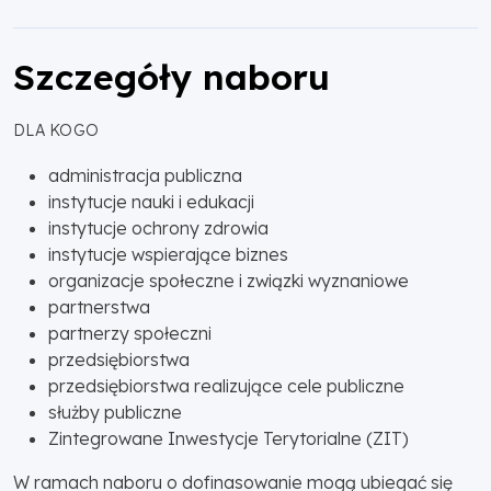
Szczegóły naboru
DLA KOGO
administracja publiczna
instytucje nauki i edukacji
instytucje ochrony zdrowia
instytucje wspierające biznes
organizacje społeczne i związki wyznaniowe
partnerstwa
partnerzy społeczni
przedsiębiorstwa
przedsiębiorstwa realizujące cele publiczne
służby publiczne
Zintegrowane Inwestycje Terytorialne (ZIT)
W ramach naboru o dofinasowanie mogą ubiegać się