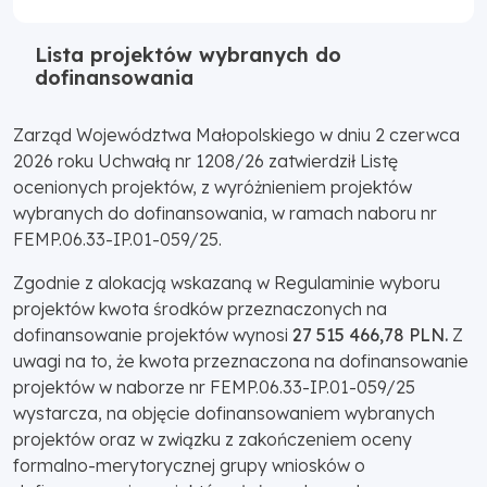
Lista projektów wybranych do
dofinansowania
Zarząd Województwa Małopolskiego w dniu 2 czerwca
2026 roku Uchwałą nr 1208/26 zatwierdził Listę
ocenionych projektów, z wyróżnieniem projektów
wybranych do dofinansowania, w ramach naboru nr
FEMP.06.33-IP.01-059/25.
Zgodnie z alokacją wskazaną w Regulaminie wyboru
projektów kwota środków przeznaczonych na
dofinansowanie projektów wynosi
27 515 466,78 PLN.
Z
uwagi na to, że kwota przeznaczona na dofinansowanie
projektów w naborze nr FEMP.06.33-IP.01-059/25
wystarcza, na objęcie dofinansowaniem wybranych
projektów oraz w związku z zakończeniem oceny
formalno-merytorycznej grupy wniosków o