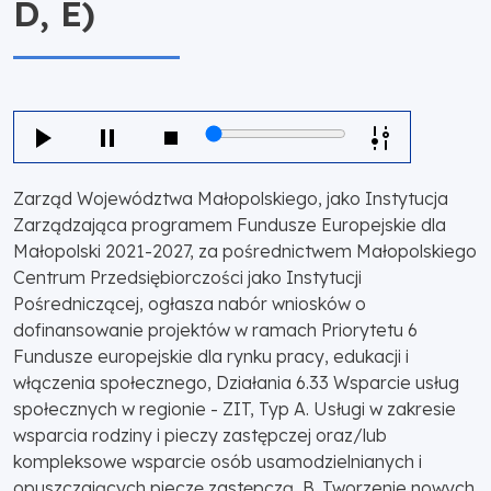
D, E)
Zarząd Województwa Małopolskiego, jako Instytucja
Zarządzająca programem Fundusze Europejskie dla
Małopolski 2021-2027, za pośrednictwem Małopolskiego
Centrum Przedsiębiorczości jako Instytucji
Pośredniczącej, ogłasza nabór wniosków o
dofinansowanie projektów w ramach Priorytetu 6
Fundusze europejskie dla rynku pracy, edukacji i
włączenia społecznego, Działania 6.33 Wsparcie usług
społecznych w regionie - ZIT, Typ A. Usługi w zakresie
wsparcia rodziny i pieczy zastępczej oraz/lub
kompleksowe wsparcie osób usamodzielnianych i
opuszczających pieczę zastępczą, B. Tworzenie nowych