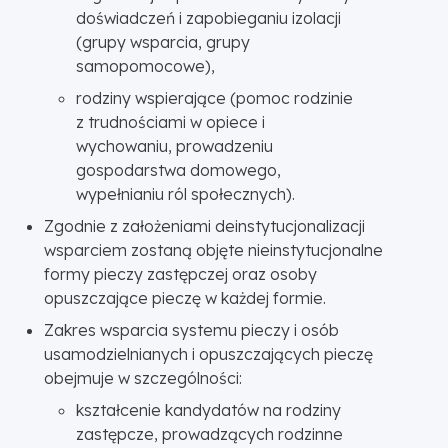
doświadczeń i zapobieganiu izolacji
(grupy wsparcia, grupy
samopomocowe),
rodziny wspierające (pomoc rodzinie
z trudnościami w opiece i
wychowaniu, prowadzeniu
gospodarstwa domowego,
wypełnianiu ról społecznych).
Zgodnie z założeniami deinstytucjonalizacji
wsparciem zostaną objęte nieinstytucjonalne
formy pieczy zastępczej oraz osoby
opuszczające pieczę w każdej formie.
Zakres wsparcia systemu pieczy i osób
usamodzielnianych i opuszczających pieczę
obejmuje w szczególności:
kształcenie kandydatów na rodziny
zastępcze, prowadzących rodzinne