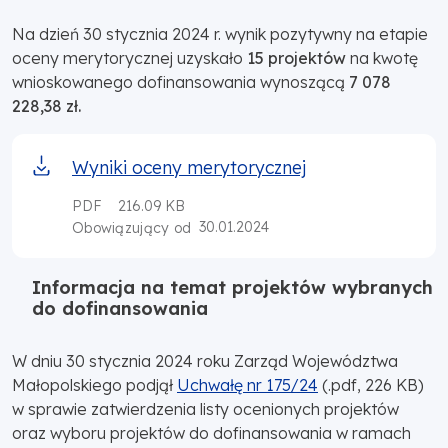
Na dzień 30 stycznia 2024 r. wynik pozytywny na etapie
oceny merytorycznej uzyskało
15 projektów
na kwotę
wnioskowanego dofinansowania wynoszącą
7 078
228,38 zł.
Wyniki oceny merytorycznej
PDF
216.09 KB
30.01.2024
Obowiązujący od
Informacja na temat projektów wybranych
do dofinansowania
W dniu 30 stycznia 2024 roku Zarząd Województwa
Małopolskiego podjął
Uchwałę nr 175/24
(.pdf, 226 KB)
w sprawie zatwierdzenia listy ocenionych projektów
oraz wyboru projektów do dofinansowania w ramach