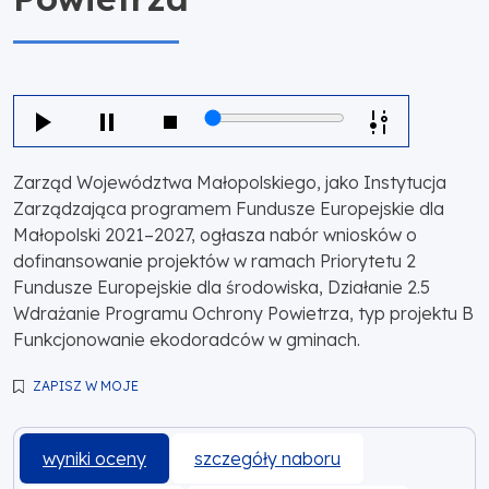
Zarząd Województwa Małopolskiego, jako Instytucja
Zarządzająca programem Fundusze Europejskie dla
Małopolski 2021–2027, ogłasza nabór wniosków o
dofinansowanie projektów w ramach Priorytetu 2
Fundusze Europejskie dla środowiska, Działanie 2.5
Wdrażanie Programu Ochrony Powietrza, typ projektu B
Funkcjonowanie ekodoradców w gminach.
ZAPISZ W MOJE
wyniki oceny
szczegóły naboru