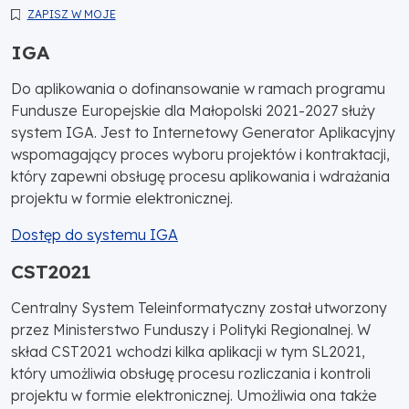
ZAPISZ W MOJE
IGA
Do aplikowania o dofinansowanie w ramach programu
Fundusze Europejskie dla Małopolski 2021-2027 służy
system IGA. Jest to Internetowy Generator Aplikacyjny
wspomagający proces wyboru projektów i kontraktacji,
który zapewni obsługę procesu aplikowania i wdrażania
projektu w formie elektronicznej.
Dostęp do systemu IGA
CST2021
Centralny System Teleinformatyczny został utworzony
przez Ministerstwo Funduszy i Polityki Regionalnej. W
skład CST2021 wchodzi kilka aplikacji w tym SL2021,
który umożliwia obsługę procesu rozliczania i kontroli
projektu w formie elektronicznej. Umożliwia ona także