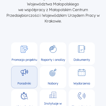
Województwa Małopolskiego
we współpracy z Małopolskim Centrum
Przedsiębiorczości i Wojewódzkim Urzędem Pracy w
Krakowie.
Promocja projektu
Raporty i analizy
Dokumenty
Poradniki
Nabory
Wydarzenia
Instytucje w