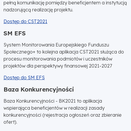
pełną komunikację pomiędzy beneficjentem a instytucją
nadzorującą realizację projektu.
Dostęp do CST2021
SM EFS
System Monitorowania Europejskiego Funduszu
Społecznego+ to kolejna aplikacja CST2021 służąca do
procesu monitorowania podmiotów i uczestników
projektów dla perspektywy finansowej 2021-2027
Dostęp do SM EFS
Baza Konkurencyjności
Baza Konkurencyjności - BK2021 to aplikacja
wspierająca beneficjentów w realizacji zasady
konkurencyjności (rejestracja ogłoszeń oraz zbieranie
ofert).