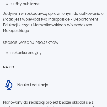
służby publiczne
Jedynym wnioskodawcą uprawnionym do aplikowania o
środki jest Województwo Małopolskie - Departament
Edukacji Urzędu Marszałkowskiego Województwa
Małopolskiego
SPOSÓB WYBORU PROJEKTÓW
niekonkurencyjny
NA CO
Nauka i edukacja
Planowany do realizacji projekt będzie składał się z