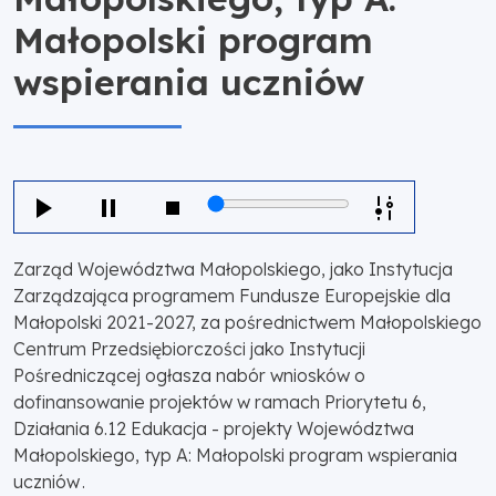
Małopolski program
wspierania uczniów
Zarząd Województwa Małopolskiego, jako Instytucja
Zarządzająca programem Fundusze Europejskie dla
Małopolski 2021-2027, za pośrednictwem Małopolskiego
Centrum Przedsiębiorczości jako Instytucji
Pośredniczącej ogłasza nabór wniosków o
dofinansowanie projektów w ramach Priorytetu 6,
Działania 6.12 Edukacja - projekty Województwa
Małopolskiego, typ A: Małopolski program wspierania
uczniów .