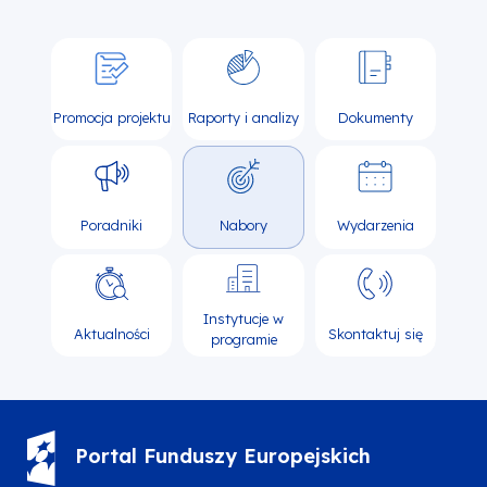
Promocja projektu
Raporty i analizy
Dokumenty
Poradniki
Nabory
Wydarzenia
Instytucje w
Aktualności
Skontaktuj się
programie
Portal Funduszy Europejskich