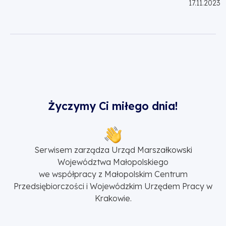
17.11.2023
Życzymy Ci miłego dnia!
Serwisem zarządza Urząd Marszałkowski
Województwa Małopolskiego
we współpracy z Małopolskim Centrum
Przedsiębiorczości i Wojewódzkim Urzędem Pracy w
Krakowie.