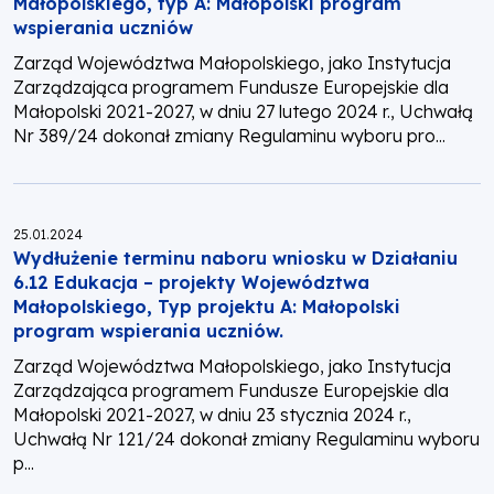
Małopolskiego, typ A: Małopolski program
wspierania uczniów
Zarząd Województwa Małopolskiego, jako Instytucja
Zarządzająca programem Fundusze Europejskie dla
Małopolski 2021-2027, w dniu 27 lutego 2024 r., Uchwałą
Nr 389/24 dokonał zmiany Regulaminu wyboru pro...
Opublikowano:
25.01.2024
Wydłużenie terminu naboru wniosku w Działaniu
6.12 Edukacja – projekty Województwa
Małopolskiego, Typ projektu A: Małopolski
program wspierania uczniów.
Zarząd Województwa Małopolskiego, jako Instytucja
Zarządzająca programem Fundusze Europejskie dla
Małopolski 2021-2027, w dniu 23 stycznia 2024 r.,
Uchwałą Nr 121/24 dokonał zmiany Regulaminu wyboru
p...