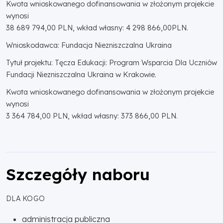
Kwota wnioskowanego dofinansowania w złożonym projekcie
wynosi
38 689 794,00 PLN, wkład własny: 4 298 866,00PLN.
Wnioskodawca: Fundacja Niezniszczalna Ukraina
Tytuł projektu: Tęcza Edukacji: Program Wsparcia Dla Uczniów
Fundacji Niezniszczalna Ukraina w Krakowie.
Kwota wnioskowanego dofinansowania w złożonym projekcie
wynosi
3 364 784,00 PLN, wkład własny: 373 866,00 PLN.
Szczegóły naboru
DLA KOGO
administracja publiczna