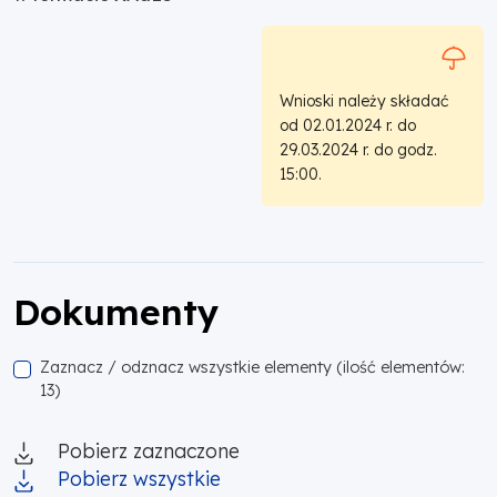
Wnioski należy składać
od 02.01.2024 r. do
29.03.2024 r. do godz.
15:00.
Dokumenty
Zaznacz / odznacz wszystkie elementy (ilość elementów:
13)
Pobierz zaznaczone
Pobierz wszystkie