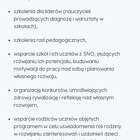
szkolenia dla liderów (nauczycieli
prowadzących diagnozę i warsztaty w
szkołach),
szkolenia rad pedagogicznych,
wsparcie szkół i ich uczniów z SNO, służących
rozwijaniu ich potencjału, budowaniu
motywacji do pracy nad sobą i planowania
własnego rozwoju,
organizację konkursów, umożliwiających
zdrową rywalizację i refleksję nad własnym
rozwojem,
wsparcie rodziców uczniów objętych
programem w celu uświadomienia roli rodziny
w rozwijaniu zainteresowań i uzdolnień dzieci