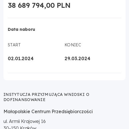
38 689 794,00 PLN
Data naboru
START
KONIEC
02.01.2024
29.03.2024
INSTYTUCJA PRZYJMUJĄCA WNIOSKI O
DOFINANSOWANIE
Małopolskie Centrum Przedsiębiorczości
ul. Armii Krajowej 16
30-150
Kraków