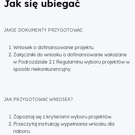
Jak się ubiegać
JAKIE DOKUMENTY PRZYGOTOWAĆ
Wniosek o dofinansowanie projektu.
Załączniki do wniosku o dofinansowanie wskazane
w Podrozdziale 2.1 Regulaminu wyboru projektów w
sposób niekonkurencyjny.
JAK PRZYGOTOWAĆ WNIOSEK?
Zapoznaj się z kryteriami wyboru projektów.
Przeczytaj instrukcję wypełniania wniosku dla
naboru.