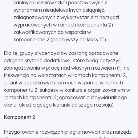
zdolnych uczniów szkół podstawowych z
syndromem nieadekwatnych osiągnięć,
zdiagnozowanych z wykorzystaniem narzędzi
wypracowanych w ramach komponentu 2 i
zakwalifikowanych do wsparcia w
komponencie 2 (począwszy od klasy II).
Dla tej grupy stypendystów zostaną opracowane
odrębne kryteria dodatkowe, które będą dotyczyć
zaangażowania w pracę nad własnym rozwojem (tj. np.
frekwencja na warsztatach w ramach komponentu 2,
udział w dodatkowych formach wsparcia w ramach
komponentu 2, sukcesy w konkursie organizowanym w
ramach komponentu 2; opracowanie indywidualnego
planu, określającego kierunki dalszego rozwoju).
Komponent 2
Przygotowanie rozwiązań programowych oraz narzędzi