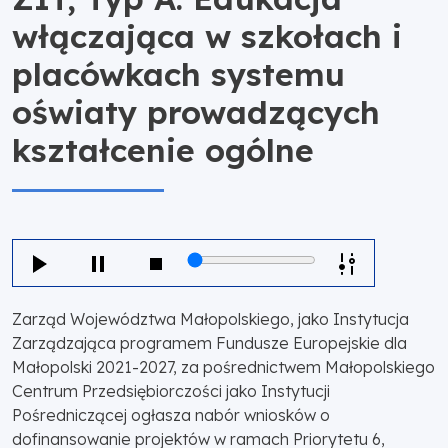
włączająca w szkołach i
placówkach systemu
oświaty prowadzących
kształcenie ogólne
Zarząd Województwa Małopolskiego, jako Instytucja
Zarządzająca programem Fundusze Europejskie dla
Małopolski 2021-2027, za pośrednictwem Małopolskiego
Centrum Przedsiębiorczości jako Instytucji
Pośredniczącej ogłasza nabór wniosków o
dofinansowanie projektów w ramach Priorytetu 6,