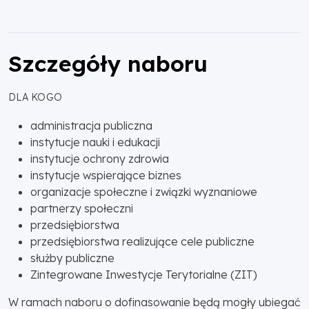
Szczegóły naboru
DLA KOGO
administracja publiczna
instytucje nauki i edukacji
instytucje ochrony zdrowia
instytucje wspierające biznes
organizacje społeczne i związki wyznaniowe
partnerzy społeczni
przedsiębiorstwa
przedsiębiorstwa realizujące cele publiczne
służby publiczne
Zintegrowane Inwestycje Terytorialne (ZIT)
W ramach naboru o dofinasowanie będą mogły ubiegać