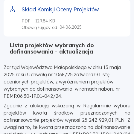
Skład Komisji Oceny Projektów
PDF
129.84 KB
04.06.2025
Obowiązujący od
Lista projektów wybranych do
dofinansowania - aktualizacja
Zarząd Województwa Małopolskiego w dniu 13 maja
2025 roku Uchwałą nr 1068/25 zatwierdził Listę
ocenionych projektów, z wyróżnieniem projektów
wybranych do dofinansowania, w ramach naboru nr
FEMP.06.30-IP.01-042/24.
Zgodnie z alokacją wskazaną w Regulaminie wyboru
projektów kwota środków przeznaczonych na
dofinansowanie projektów wynosi 25 242 929,01 PLN. Z
uwagi na to, że kwota przeznaczona na dofinansowanie