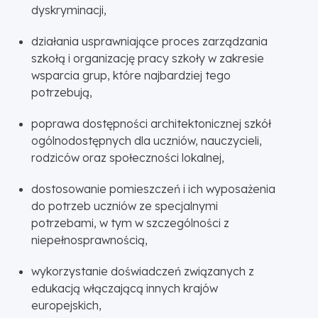
dyskryminacji,
działania usprawniające proces zarządzania
szkołą i organizację pracy szkoły w zakresie
wsparcia grup, które najbardziej tego
potrzebują,
poprawa dostępności architektonicznej szkół
ogólnodostępnych dla uczniów, nauczycieli,
rodziców oraz społeczności lokalnej,
dostosowanie pomieszczeń i ich wyposażenia
do potrzeb uczniów ze specjalnymi
potrzebami, w tym w szczególności z
niepełnosprawnością,
wykorzystanie doświadczeń związanych z
edukacją włączającą innych krajów
europejskich,