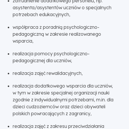
zatrudnienie dodatkowego personelu, np.
asystenta/asystentów uczniów o specjalnych
potrzebach edukacyjnych,
współpraca z poradnią psychologiczno-
pedagogiczną w zakresie realizowanego
wsparcia,
realizacja pomocy psychologiczno-
pedagogicznej dla uczniów,
realizacja zajęć rewalidacyjnych,
realizacja dodatkowego wsparcia dla uczniów,
w tym w zakresie specjalnej organizacji nauki
zgodnie z indywidualnymi potrzebami, m.in. dla
dzieci cudzoziemców oraz dzieci obywateli
polskich powracających z zagranicy,
realizacja zajęć z zakresu przeciwdziałania