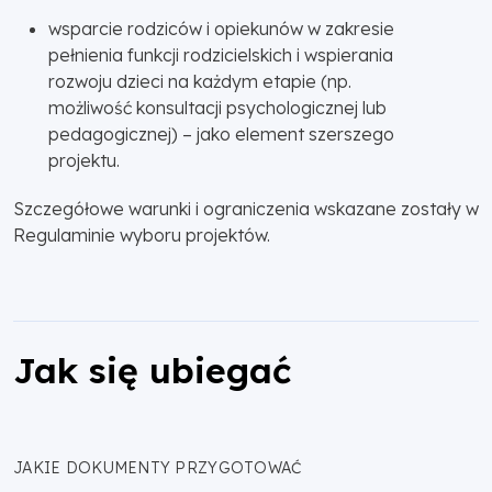
wsparcie rodziców i opiekunów w zakresie
pełnienia funkcji rodzicielskich i wspierania
rozwoju dzieci na każdym etapie (np.
możliwość konsultacji psychologicznej lub
pedagogicznej) – jako element szerszego
projektu.
Szczegółowe warunki i ograniczenia wskazane zostały w
Regulaminie wyboru projektów.
Jak się ubiegać
JAKIE DOKUMENTY PRZYGOTOWAĆ