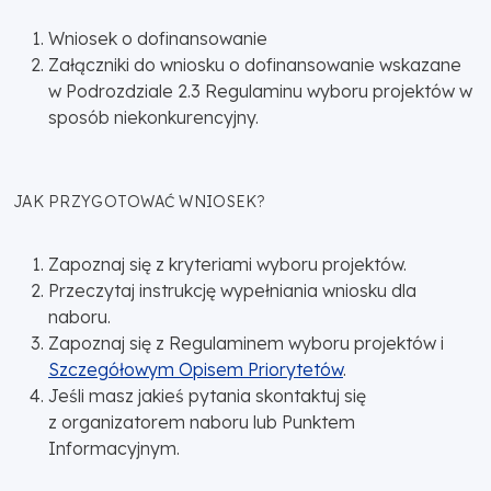
Wniosek o dofinansowanie
Załączniki do wniosku o dofinansowanie wskazane
w Podrozdziale 2.3 Regulaminu wyboru projektów w
sposób niekonkurencyjny.
JAK PRZYGOTOWAĆ WNIOSEK?
Zapoznaj się z kryteriami wyboru projektów.
Przeczytaj instrukcję wypełniania wniosku dla
naboru.
Zapoznaj się z Regulaminem wyboru projektów i
Szczegółowym Opisem Priorytetów
.
Jeśli masz jakieś pytania skontaktuj się
z organizatorem naboru lub Punktem
Informacyjnym.