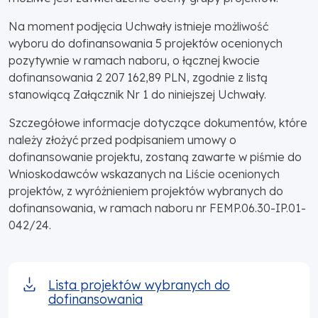
Na moment podjęcia Uchwały istnieje możliwość
wyboru do dofinansowania 5 projektów ocenionych
pozytywnie w ramach naboru, o łącznej kwocie
dofinansowania 2 207 162,89 PLN, zgodnie z listą
stanowiącą Załącznik Nr 1 do niniejszej Uchwały.
Szczegółowe informacje dotyczące dokumentów, które
należy złożyć przed podpisaniem umowy o
dofinansowanie projektu, zostaną zawarte w piśmie do
Wnioskodawców wskazanych na Liście ocenionych
projektów, z wyróżnieniem projektów wybranych do
dofinansowania, w ramach naboru nr FEMP.06.30-IP.01-
042/24.
Lista projektów wybranych do
dofinansowania