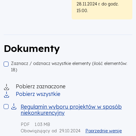
28.11.2024 r. do godz.
15:00.
Dokumenty
Zaznacz / odznacz wszystkie elementy (ilość elementów:
18)
Pobierz zaznaczone
Pobierz wszystkie
Regulamin wyboru projektów w sposób niekonkurencyjny
Regulamin wyboru projektów w sposób
niekonkurencyjny
PDF
1.03 MB
29.10.2024
Poprzednie wersje
Obowiązujący od