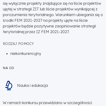
się wyłącznie projekty znajdujące się na liście projektów
ujętej w strategii ZIT lub liście projektów wynikającej z
porozumienia terytorialnego. Warunkiem ubiegania się o
środki FEM 2021-2027 na projekty ujęte na liście
projektów będzie pozytywne zaopiniowanie strategii
terytorialnej przez IZ FEM 2021-2027.
RODZAJ POMOCY
niekonkurencyjny
NA CO
Nauka i edukacja
W ramach konkursu przewidziano w szczególności