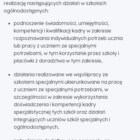
realizację następujących działań w szkołach
ogólnodostępnych:
podnoszenie świadomości, umiejętności,
kompetencji i kwalifikacji kadry w zakresie
rozpoznawania indywidualnych potrzeb ucznia
lub pracy z uczniem ze specjalnymi
potrzebami, w tym korzystanie przez szkoły i
placówki z doradztwa w tym zakresie,
działania realizowane we współpracy ze
szkołami specjalnymi ukierunkowane na pracę
z uczniem ze specjalnymi potrzebami, w
szczególności w zakresie wykorzystania
doświadczenia i kompetencji kadry
specjalistycznej tych szkół oraz działań
integrujących uczniów szkół specjalnych i
ogólnodostępnych,