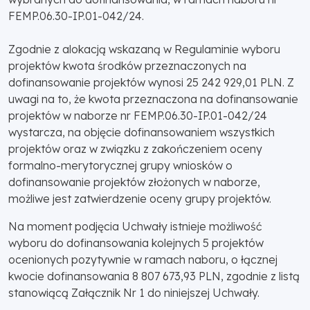
FEMP.06.30-IP.01-042/24.
Zgodnie z alokacją wskazaną w Regulaminie wyboru
projektów kwota środków przeznaczonych na
dofinansowanie projektów wynosi 25 242 929,01 PLN. Z
uwagi na to, że kwota przeznaczona na dofinansowanie
projektów w naborze nr FEMP.06.30-IP.01-042/24
wystarcza, na objęcie dofinansowaniem wszystkich
projektów oraz w związku z zakończeniem oceny
formalno-merytorycznej grupy wniosków o
dofinansowanie projektów złożonych w naborze,
możliwe jest zatwierdzenie oceny grupy projektów.
Na moment podjęcia Uchwały istnieje możliwość
wyboru do dofinansowania kolejnych 5 projektów
ocenionych pozytywnie w ramach naboru, o łącznej
kwocie dofinansowania 8 807 673,93 PLN, zgodnie z listą
stanowiącą Załącznik Nr 1 do niniejszej Uchwały.