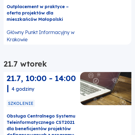
Outplacement w praktyce –
oferta projektów dla
mieszkańców Małopolski
Główny Punkt Informacyjny w
Krakowie
21.7 wtorek
21.7
,
10:00
-
14:00
|
4 godziny
SZKOLENIE
Obsługa Centralnego Systemu
Teleinformatycznego CST2021
dla beneficjentów projektów