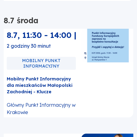
8.7 środa
8.7
,
11:30
-
14:00
|
2 godziny 30 minut
MOBILNY PUNKT
INFORMACYJNY
Mobilny Punkt Informacyjny
dla mieszkańców Małopolski
Zachodniej - Klucze
Główny Punkt Informacyjny w
Krakowie