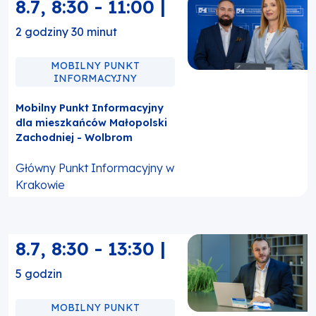
8.7
,
8:30
-
11:00
|
2 godziny 30 minut
MOBILNY PUNKT
INFORMACYJNY
Mobilny Punkt Informacyjny
dla mieszkańców Małopolski
Zachodniej - Wolbrom
Główny Punkt Informacyjny w
Krakowie
8.7
,
8:30
-
13:30
|
5 godzin
MOBILNY PUNKT