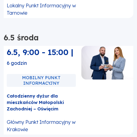
Lokalny Punkt Informacyjny w
Tarnowie
6.5 środa
6.5
,
9:00
-
15:00
|
6 godzin
MOBILNY PUNKT
INFORMACYJNY
Całodzienny dyżur dla
mieszkańców Małopolski
Zachodniej – Oświęcim
Główny Punkt Informacyjny w
Krakowie