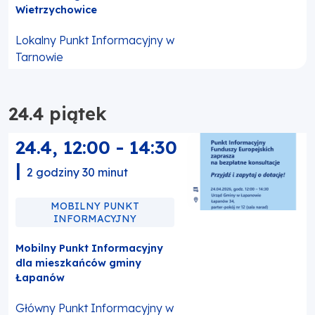
Wietrzychowice
Lokalny Punkt Informacyjny w
Tarnowie
24.4 piątek
24.4
,
12:00
-
14:30
|
2 godziny 30 minut
MOBILNY PUNKT
INFORMACYJNY
Mobilny Punkt Informacyjny
dla mieszkańców gminy
Łapanów
Główny Punkt Informacyjny w