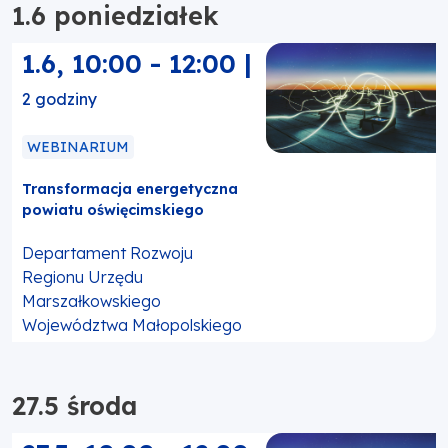
1.6 poniedziałek
1.6
,
10:00
-
12:00
|
2 godziny
WEBINARIUM
Transformacja energetyczna
powiatu oświęcimskiego
Departament Rozwoju
Regionu Urzędu
Marszałkowskiego
Województwa Małopolskiego
27.5 środa