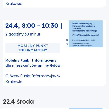
Krakowie
24.4
,
8:00
-
10:30
|
2 godziny 30 minut
MOBILNY PUNKT
INFORMACYJNY
Mobilny Punkt Informacyjny
dla mieszkańców gminy Gdów
Główny Punkt Informacyjny w
Krakowie
22.4 środa