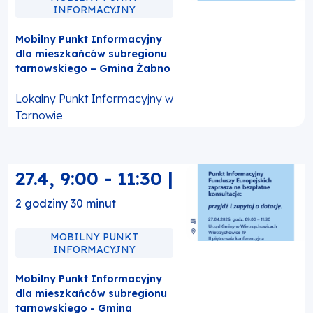
INFORMACYJNY
Mobilny Punkt Informacyjny
dla mieszkańców subregionu
tarnowskiego – Gmina Żabno
Lokalny Punkt Informacyjny w
Tarnowie
27.4
,
9:00
-
11:30
|
2 godziny 30 minut
MOBILNY PUNKT
INFORMACYJNY
Mobilny Punkt Informacyjny
dla mieszkańców subregionu
tarnowskiego - Gmina