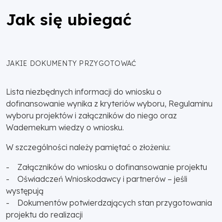
Jak się ubiegać
JAKIE DOKUMENTY PRZYGOTOWAĆ
Lista niezbędnych informacji do wniosku o
dofinansowanie wynika z kryteriów wyboru, Regulaminu
wyboru projektów i załączników do niego oraz
Wademekum wiedzy o wniosku.
W szczególności należy pamiętać o złożeniu:
- Załączników do wniosku o dofinansowanie projektu
- Oświadczeń Wnioskodawcy i partnerów – jeśli
występują
- Dokumentów potwierdzających stan przygotowania
projektu do realizacji