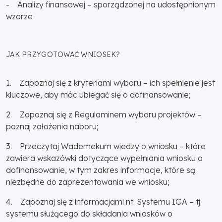
- Analizy finansowej – sporządzonej na udostępnionym
wzorze
JAK PRZYGOTOWAĆ WNIOSEK?
1. Zapoznaj się z kryteriami wyboru – ich spełnienie jest
kluczowe, aby móc ubiegać się o dofinansowanie;
2. Zapoznaj się z Regulaminem wyboru projektów –
poznaj założenia naboru;
3. Przeczytaj Wademekum wiedzy o wniosku – które
zawiera wskazówki dotyczące wypełniania wniosku o
dofinansowanie, w tym zakres informacje, które są
niezbędne do zaprezentowania we wniosku;
4. Zapoznaj się z informacjami nt. Systemu IGA – tj.
systemu służącego do składania wniosków o