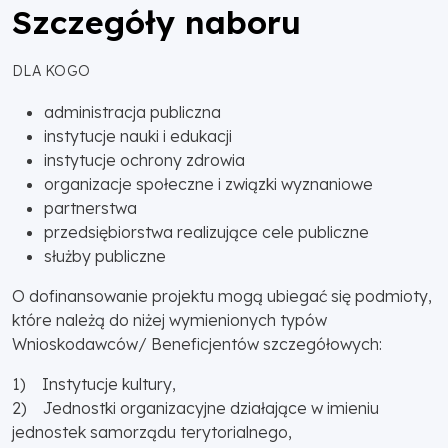
Szczegóły naboru
DLA KOGO
administracja publiczna
instytucje nauki i edukacji
instytucje ochrony zdrowia
organizacje społeczne i związki wyznaniowe
partnerstwa
przedsiębiorstwa realizujące cele publiczne
służby publiczne
O dofinansowanie projektu mogą ubiegać się podmioty,
które należą do niżej wymienionych typów
Wnioskodawców/ Beneficjentów szczegółowych:
1) Instytucje kultury,
2) Jednostki organizacyjne działające w imieniu
jednostek samorządu terytorialnego,