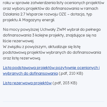
roku w sprawie zatwierdzenia listy ocenionych projektów
oraz wyboru projektów do dofinansowania w ramach
Działania 2.7 Wsparcie rozwoju OZE – dotacja, typ
projektu A Magazyny energii.
Na mocy powyższej Uchwały ZWM wybrał do pełnego
dofinansowania 3 kolejne projekty, znajdujące się na
liście rezerwowej.
W związku z powyższym, aktualizuje się listę
podstawową projektów wybranych do dofinansowania
oraz listę rezerwową.
Lista podstawowa projektów pozytywnie ocenionych i
wybranych do dofinansowania
(.pdf, 210 KB)
Lista rezerwowa projektów
(.pdf, 203 KB)