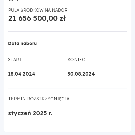
PULA ŚRODKÓW NA NABÓR
21 656 500,00 zł
Data naboru
START
KONIEC
18.04.2024
30.08.2024
TERMIN ROZSTRZYGNIĘCIA
styczeń 2025 r.