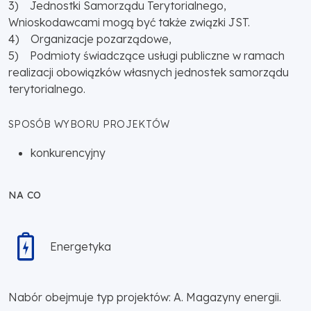
3) Jednostki Samorządu Terytorialnego,
Wnioskodawcami mogą być także związki JST.
4) Organizacje pozarządowe,
5) Podmioty świadczące usługi publiczne w ramach
realizacji obowiązków własnych jednostek samorządu
terytorialnego.
SPOSÓB WYBORU PROJEKTÓW
konkurencyjny
NA CO
Energetyka
Nabór obejmuje typ projektów: A. Magazyny energii.