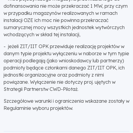
dofinansowania nie może przekraczać 1 MW, przy czym
w przypadku magazynów realizowanych w ramach
instalacji OZE ich moc nie powinna przekraczać
sumarycznej mocy wszystkich jednostek wytwórczych
wchodzących w skład tej instalacji,
- jeżeli ZIT/IIT OPK przewiduje realizację projektów w
danym typie projektu wyłączeniu w naborze w tym typie
operacji podlegają (jako wnioskodawcy lub partnerzy)
podmioty będące członkami danego ZIT/IIT OPK, ich
jednostki organizacyjne oraz podmioty z nimi
powiązane. Wyłączenie nie dotyczy proj. ujętych w
Strategii Partnerstw CWD-Pilotaż.
Szczegółowe warunki i ograniczenia wskazane zostały w
Regulaminie wyboru projektów.