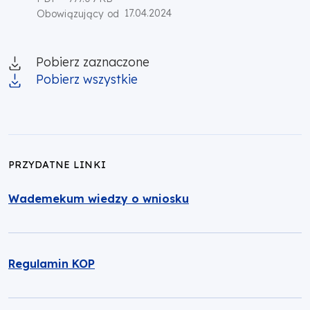
17.04.2024
Obowiązujący od
Pobierz zaznaczone
Pobierz wszystkie
PRZYDATNE LINKI
Wademekum wiedzy o wniosku
Regulamin KOP