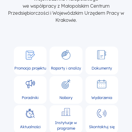
we współpracy z Małopolskim Centrum
Przedsiębiorczości i Wojewódzkim Urzędem Pracy w
Krakowie.
Promocja projektu
Raporty i analizy
Dokumenty
Poradniki
Nabory
Wydarzenia
Instytucje w
Aktualności
Skontaktuj się
programie