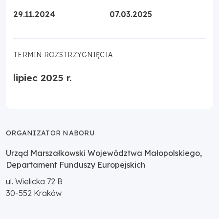
29.11.2024
07.03.2025
TERMIN ROZSTRZYGNIĘCIA
lipiec 2025 r.
ORGANIZATOR NABORU
Urząd Marszałkowski Województwa Małopolskiego,
Departament Funduszy Europejskich
ul. Wielicka 72 B
30-552
Kraków