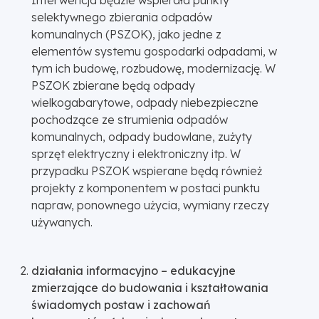
selektywnego zbierania odpadów
komunalnych (PSZOK), jako jedne z
elementów systemu gospodarki odpadami, w
tym ich budowę, rozbudowę, modernizację. W
PSZOK zbierane będą odpady
wielkogabarytowe, odpady niebezpieczne
pochodzące ze strumienia odpadów
komunalnych, odpady budowlane, zużyty
sprzęt elektryczny i elektroniczny itp. W
przypadku PSZOK wspierane będą również
projekty z komponentem w postaci punktu
napraw, ponownego użycia, wymiany rzeczy
używanych.
działania informacyjno – edukacyjne
zmierzające do budowania i kształtowania
świadomych postaw i zachowań