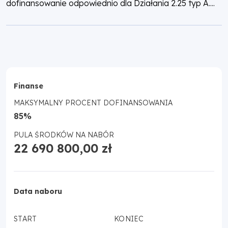
dofinansowanie odpowiednio dla Działania 2.25 typ A....
Finanse
MAKSYMALNY PROCENT DOFINANSOWANIA
85%
PULA ŚRODKÓW NA NABÓR
22 690 800,00 zł
Data naboru
START
KONIEC