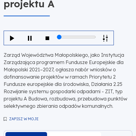
projektu A
Zarząd Województwa Małopolskiego, jako Instytucja
Zarządzająca programem Fundusze Europejskie dla
Małopolski 2021–2027, ogłasza nabór wniosków o
dofinansowanie projektów w ramach Priorytetu 2
Fundusze europejskie dla środowiska, Działania 2.25
Rozwijanie systemu gospodarki odpadami - ZIT, typ
projektu A Budowa, rozbudowa, przebudowa punktów
selektywnego zbierania odpadów komunalnych.
ZAPISZ W MOJE