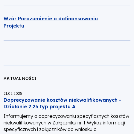
Wzór Porozumienie o dofinansowaniu
Projektu
AKTUALNOŚCI
Opublikowano:
21.02.2025
Doprecyzowanie kosztów niekwalifikowanych -
Działanie 2.25 typ projektu A
Informujemy o doprecyzowaniu specyficznych kosztów
niekwalifikowanych w Załączniku nr 1 Wykaz informacji
specyficznych i załączników do wniosku o