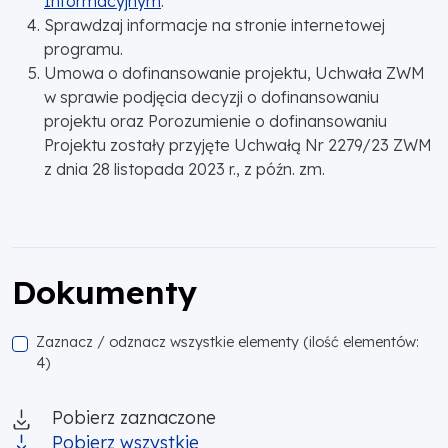
Informacyjnym
.
Sprawdzaj informacje na stronie internetowej
programu.
Umowa o dofinansowanie projektu, Uchwała ZWM
w sprawie podjęcia decyzji o dofinansowaniu
projektu oraz Porozumienie o dofinansowaniu
Projektu zostały przyjęte Uchwałą Nr 2279/23 ZWM
z dnia 28 listopada 2023 r., z późn. zm.
Dokumenty
Zaznacz / odznacz wszystkie elementy (ilość elementów:
4)
Pobierz zaznaczone
Pobierz wszystkie