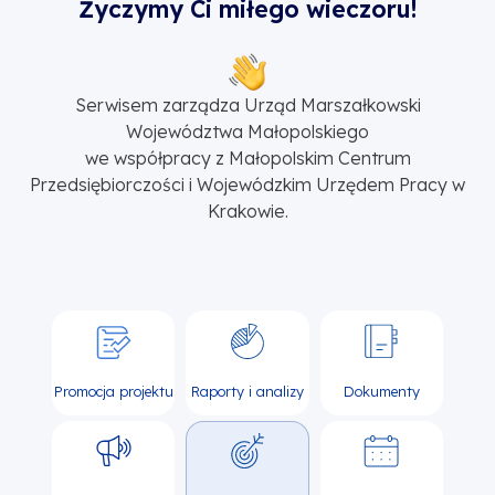
Życzymy Ci miłego wieczoru!
Serwisem zarządza Urząd Marszałkowski
Województwa Małopolskiego
we współpracy z Małopolskim Centrum
Przedsiębiorczości i Wojewódzkim Urzędem Pracy w
Krakowie.
Promocja projektu
Raporty i analizy
Dokumenty