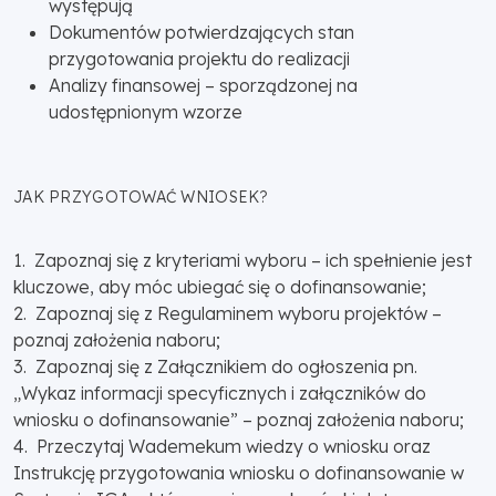
występują
Dokumentów potwierdzających stan
przygotowania projektu do realizacji
Analizy finansowej – sporządzonej na
udostępnionym wzorze
JAK PRZYGOTOWAĆ WNIOSEK?
1. Zapoznaj się z kryteriami wyboru – ich spełnienie jest
kluczowe, aby móc ubiegać się o dofinansowanie;
2. Zapoznaj się z Regulaminem wyboru projektów –
poznaj założenia naboru;
3. Zapoznaj się z Załącznikiem do ogłoszenia pn.
„Wykaz informacji specyficznych i załączników do
wniosku o dofinansowanie” – poznaj założenia naboru;
4. Przeczytaj Wademekum wiedzy o wniosku oraz
Instrukcję przygotowania wniosku o dofinansowanie w