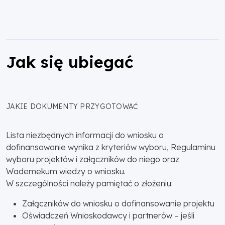
Jak się ubiegać
JAKIE DOKUMENTY PRZYGOTOWAĆ
Lista niezbędnych informacji do wniosku o
dofinansowanie wynika z kryteriów wyboru, Regulaminu
wyboru projektów i załączników do niego oraz
Wademekum wiedzy o wniosku.
W szczególności należy pamiętać o złożeniu:
Załączników do wniosku o dofinansowanie projektu
Oświadczeń Wnioskodawcy i partnerów – jeśli