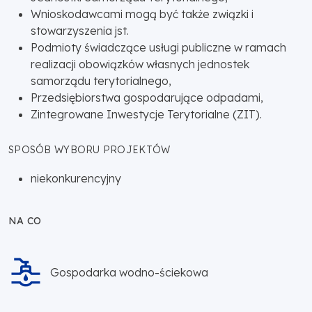
Wnioskodawcami mogą być także związki i
stowarzyszenia jst.
Podmioty świadczące usługi publiczne w ramach
realizacji obowiązków własnych jednostek
samorządu terytorialnego,
Przedsiębiorstwa gospodarujące odpadami,
Zintegrowane Inwestycje Terytorialne (ZIT).
SPOSÓB WYBORU PROJEKTÓW
niekonkurencyjny
NA CO
Gospodarka wodno-ściekowa