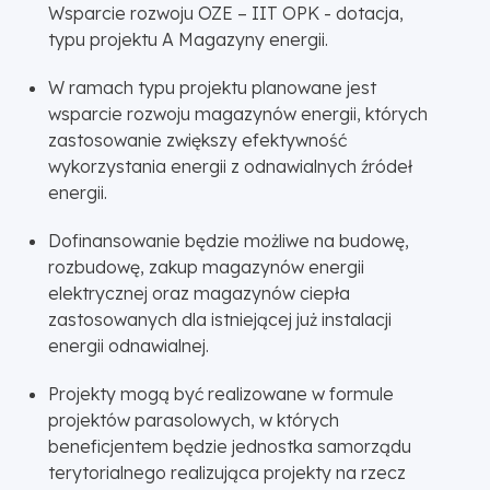
Wsparcie rozwoju OZE – IIT OPK - dotacja,
typu projektu A Magazyny energii.
W ramach typu projektu planowane jest
wsparcie rozwoju magazynów energii, których
zastosowanie zwiększy efektywność
wykorzystania energii z odnawialnych źródeł
energii.
Dofinansowanie będzie możliwe na budowę,
rozbudowę, zakup magazynów energii
elektrycznej oraz magazynów ciepła
zastosowanych dla istniejącej już instalacji
energii odnawialnej.
Projekty mogą być realizowane w formule
projektów parasolowych, w których
beneficjentem będzie jednostka samorządu
terytorialnego realizująca projekty na rzecz