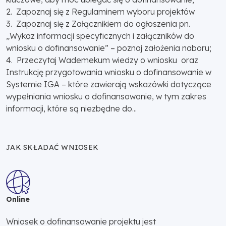
2. Zapoznaj się z Regulaminem wyboru projektów
3. Zapoznaj się z Załącznikiem do ogłoszenia pn.
„Wykaz informacji specyficznych i załączników do
wniosku o dofinansowanie” – poznaj założenia naboru;
4. Przeczytaj Wademekum wiedzy o wniosku oraz
Instrukcję przygotowania wniosku o dofinansowanie w
Systemie IGA – które zawierają wskazówki dotyczące
wypełniania wniosku o dofinansowanie, w tym zakres
informacji, które są niezbędne do...
JAK SKŁADAĆ WNIOSEK
Online
Wniosek o dofinansowanie projektu jest