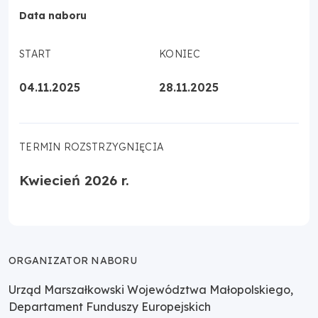
Data naboru
START
KONIEC
04.11.2025
28.11.2025
TERMIN ROZSTRZYGNIĘCIA
Kwiecień 2026 r.
ORGANIZATOR NABORU
Urząd Marszałkowski Województwa Małopolskiego,
Departament Funduszy Europejskich