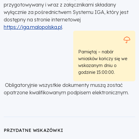
przygotowywany i wraz z załącznikami składany
wyłącznie za pośrednictwem Systemu IGA, który jest
dostępny na stronie internetowej
https://iga.malopolska.pl
.
Pamiętaj – nabór
wniosków kończy się we
wskazanym dniu o
godzinie 15:00:00.
Obligatoryjnie wszystkie dokumenty muszą zostać
opatrzone kwalifikowanym podpisem elektronicznym.
PRZYDATNE WSKAZÓWKI