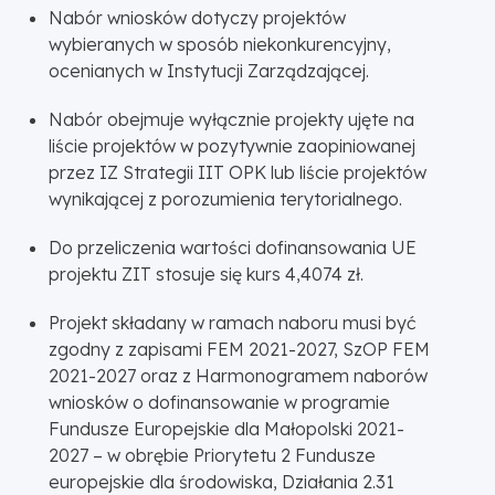
Nabór wniosków dotyczy projektów
wybieranych w sposób niekonkurencyjny,
ocenianych w Instytucji Zarządzającej.
Nabór obejmuje wyłącznie projekty ujęte na
liście projektów w pozytywnie zaopiniowanej
przez IZ Strategii IIT OPK lub liście projektów
wynikającej z porozumienia terytorialnego.
Do przeliczenia wartości dofinansowania UE
projektu ZIT stosuje się kurs 4,4074 zł.
Projekt składany w ramach naboru musi być
zgodny z zapisami FEM 2021-2027, SzOP FEM
2021-2027 oraz z Harmonogramem naborów
wniosków o dofinansowanie w programie
Fundusze Europejskie dla Małopolski 2021-
2027 – w obrębie Priorytetu 2 Fundusze
europejskie dla środowiska, Działania 2.31