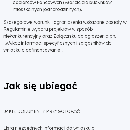
odbiorców końcowych (właściciele budynków
mieszkalnych jednorodzinnych).
Szczegółowe warunki i ograniczenia wskazane zostały w
Regulaminie wyboru projektów w sposób
niekonkurencyjny oraz Załączniku do ogłoszenia pn.
„Wykaz informacji specyficznych i załączników do
wniosku o dofinansowanie”.
Jak się ubiegać
JAKIE DOKUMENTY PRZYGOTOWAĆ
Lista niezbędnych informacji do wniosku o