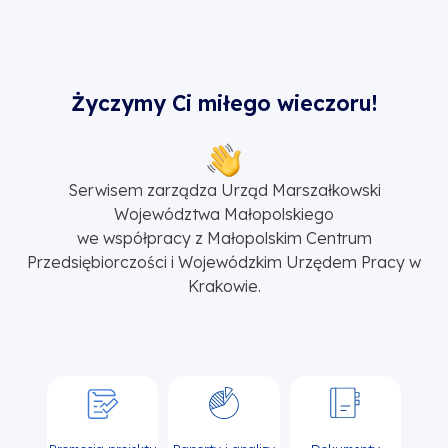
Życzymy Ci miłego wieczoru!
Serwisem zarządza Urząd Marszałkowski
Województwa Małopolskiego
we współpracy z Małopolskim Centrum
Przedsiębiorczości i Wojewódzkim Urzędem Pracy w
Krakowie.