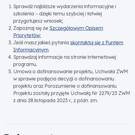
Sprawdź najbliższe wydarzenia informacyjne i
szkolenia – dzięki temu szybciej i łatwiej
przygotujesz wniosek;
Zapoznaj się ze
Szczegółowym Opisem
Priorytetów
;
Jeśli masz jakieś pytania
skontaktuj się z Puntem
Informacyjnym
.
Sprawdzaj informacje na stronie internetowej
programu.
Umowa o dofinansowanie projektu, Uchwała ZWM
w sprawie podjęcia decyzji o dofinansowaniu
projektu oraz Porozumienie o dofinansowaniu
Projektu zostały przyjęte Uchwałą Nr 2279/23 ZWM
z dnia 28 listopada 2023 r., z późn. zm.