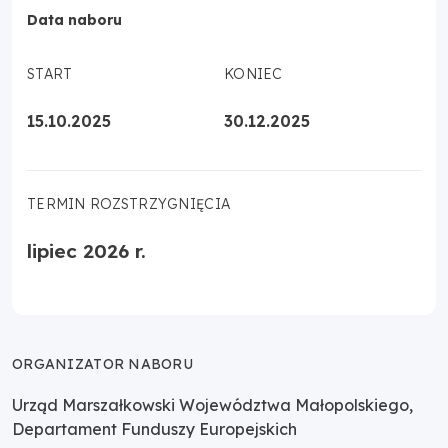
Data naboru
START
KONIEC
15.10.2025
30.12.2025
TERMIN ROZSTRZYGNIĘCIA
lipiec 2026 r.
ORGANIZATOR NABORU
Urząd Marszałkowski Województwa Małopolskiego,
Departament Funduszy Europejskich