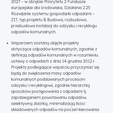
2027 – w obrębie Priorytetu 2 Fundusze
europejskie dla środowiska, Działania 2.25
Rozwijanie systemu gospodarki odpadami –
ZIT, typ projektu B Budowa, rozbudowa,
przebudowa instalacji do odzysku i recyklingu
odpadów komunalnych.
Wsparciem zostaną objęte projekty
dotyczące odpadów komunalnych, zgodnie z
definicją odpadów komunalnych w rozumieniu
ustawy o odpadach z dnia 14 grudnia 2012 r.
Projekty podlegające wsparciu przyczyniać się
będą do zwiększenia masy odpadów
komunalnych poddawanych procesom
odzysku i recyklingowi, zgodnie hierarchią
sposobów postępowania z odpadami tj.
zapobieganiem powstawaniu odpadów,
selektywną zbiórką, minimalizacją ilości
składowanych odpadów na poczet kierowania