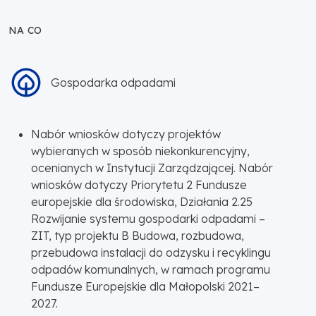
NA CO
Gospodarka odpadami
Nabór wniosków dotyczy projektów
wybieranych w sposób niekonkurencyjny,
ocenianych w Instytucji Zarządzającej. Nabór
wniosków dotyczy Priorytetu 2 Fundusze
europejskie dla środowiska, Działania 2.25
Rozwijanie systemu gospodarki odpadami –
ZIT, typ projektu B Budowa, rozbudowa,
przebudowa instalacji do odzysku i recyklingu
odpadów komunalnych, w ramach programu
Fundusze Europejskie dla Małopolski 2021–
2027.