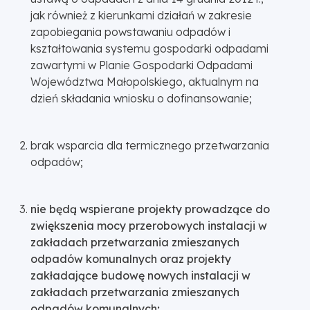
jak również z kierunkami działań w zakresie
zapobiegania powstawaniu odpadów i
kształtowania systemu gospodarki odpadami
zawartymi w Planie Gospodarki Odpadami
Województwa Małopolskiego, aktualnym na
dzień składania wniosku o dofinansowanie;
brak wsparcia dla termicznego przetwarzania
odpadów;
nie będą wspierane projekty prowadzące do
zwiększenia mocy przerobowych instalacji w
zakładach przetwarzania zmieszanych
odpadów komunalnych oraz projekty
zakładające budowę nowych instalacji w
zakładach przetwarzania zmieszanych
odpadów komunalnych;