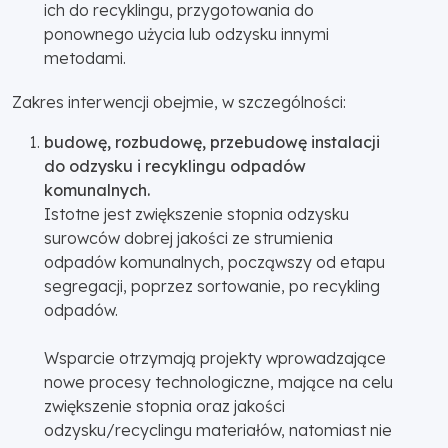
ich do recyklingu, przygotowania do
ponownego użycia lub odzysku innymi
metodami.
Zakres interwencji obejmie, w szczególności:
budowę, rozbudowę, przebudowę instalacji
do odzysku i recyklingu odpadów
komunalnych.
Istotne jest zwiększenie stopnia odzysku
surowców dobrej jakości ze strumienia
odpadów komunalnych, począwszy od etapu
segregacji, poprzez sortowanie, po recykling
odpadów.
Wsparcie otrzymają projekty wprowadzające
nowe procesy technologiczne, mające na celu
zwiększenie stopnia oraz jakości
odzysku/recyclingu materiałów, natomiast nie