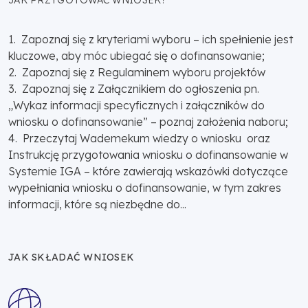
1. Zapoznaj się z kryteriami wyboru – ich spełnienie jest
kluczowe, aby móc ubiegać się o dofinansowanie;
2. Zapoznaj się z Regulaminem wyboru projektów
3. Zapoznaj się z Załącznikiem do ogłoszenia pn.
„Wykaz informacji specyficznych i załączników do
wniosku o dofinansowanie” – poznaj założenia naboru;
4. Przeczytaj Wademekum wiedzy o wniosku oraz
Instrukcję przygotowania wniosku o dofinansowanie w
Systemie IGA – które zawierają wskazówki dotyczące
wypełniania wniosku o dofinansowanie, w tym zakres
informacji, które są niezbędne do...
JAK SKŁADAĆ WNIOSEK