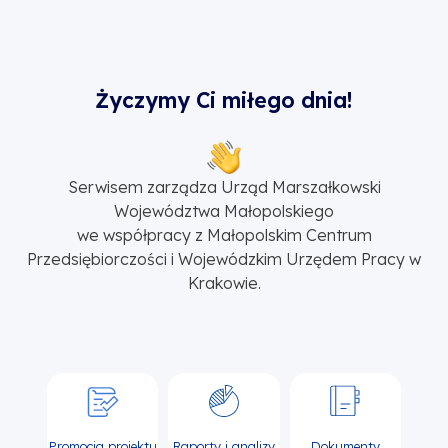
Życzymy Ci miłego dnia!
Serwisem zarządza Urząd Marszałkowski
Województwa Małopolskiego
we współpracy z Małopolskim Centrum
Przedsiębiorczości i Wojewódzkim Urzędem Pracy w
Krakowie.
Promocja projektu
Raporty i analizy
Dokumenty