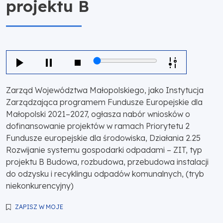
projektu B
Zarząd Województwa Małopolskiego, jako Instytucja
Zarządzająca programem Fundusze Europejskie dla
Małopolski 2021–2027, ogłasza nabór wniosków o
dofinansowanie projektów w ramach Priorytetu 2
Fundusze europejskie dla środowiska, Działania 2.25
Rozwijanie systemu gospodarki odpadami – ZIT, typ
projektu B Budowa, rozbudowa, przebudowa instalacji
do odzysku i recyklingu odpadów komunalnych, (tryb
niekonkurencyjny)
ZAPISZ W MOJE