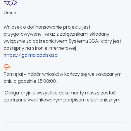
Online
Wniosek o dofinansowanie projektu jest
przygotowywany i wraz z załącznikami składany
wyłącznie za pośrednictwem Systemu IGA, który jest
dostępny na stronie internetowej
https://iga.malopolska.pl
.
Pamiętaj – nabór wniosków kończy się we wskazanym
dniu o godzinie 15:00:00.
Obligatoryjnie wszystkie dokumenty muszą zostać
opatrzone kwalifikowanym podpisem elektronicznym.