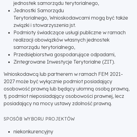
jednostek samorządu terytorialnego,
Jednostki Samorządu
Terytorialnego, Wnioskodawcami mogą być także
związki i stowarzyszenia jst.
Podmioty świadczące usługi publiczne w ramach
realizacji obowiązków własnych jednostek
samorządu terytorialnego,
Przedsiębiorstwa gospodarujące odpadami,
Zintegrowane Inwestycje Terytorialne (ZIT).
Wnioskodawcą lub partnerem w ramach FEM 2021-
2027 może być wyłącznie podmiot posiadający
osobowość prawną lub będący ułomną osobą prawną,
tj. podmiot nieposiadający osobowości prawnej, lecz
posiadający na mocy ustawy zdolność prawną.
SPOSÓB WYBORU PROJEKTÓW
niekonkurencyjny