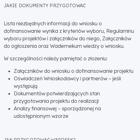
JAKIE DOKUMENTY PRZYGOTOWAĆ
Lista niezbędnych informacji do wniosku o
dofinansowanie wynika z kryteriów wyboru, Regulaminu
wyboru projektów i załączników do niego, Załączników
do ogłoszenia oraz Wademekum wiedzy o wniosku.
W szczególności należy pamiętać o złożeniu:
Załączników do wniosku o dofinansowanie projektu
Oświadczeń Wnioskodawcy i partnerów – jeśli
występują
Dokumentów potwierdzających stan
przygotowania projektu do realizacji
Analizy finansowej – sporządzonej na
udostępnionym wzorze
JAK PRZYGOTOWAĆ WNIOSEK?