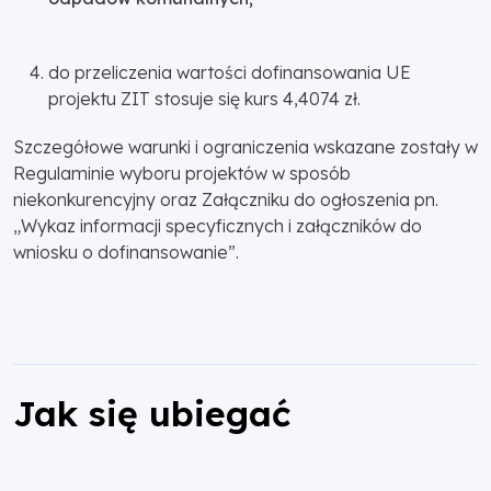
do przeliczenia wartości dofinansowania UE
projektu ZIT stosuje się kurs 4,4074 zł.
Szczegółowe warunki i ograniczenia wskazane zostały w
Regulaminie wyboru projektów w sposób
niekonkurencyjny oraz Załączniku do ogłoszenia pn.
„Wykaz informacji specyficznych i załączników do
wniosku o dofinansowanie”.
Jak się ubiegać