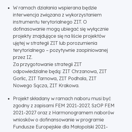
W ramach działania wspierana będzie
interwencja związana z wykorzystaniem
instrumentu terytorialnego ZIT. O
dofinasowanie mogą ubiegać się wyłącznie
projekty znajdujące się na liście projektów
ujętej w strategii ZIT lub porozumienia
terytorialnego – pozytywnie zaopiniowanej
przez IZ.
Za przygotowanie strategii ZIT
odpowiedzialne będą: ZIT Chrzanowa, ZIT
Gorlic, ZIT Tarnowa, ZIT Podhala, ZIT
Nowego Sącza, ZIT Krakowa.
Projekt składany w ramach naboru musi być
zgodny z zapisami FEM 2021-2027, SzOP FEM
2021-2027 oraz z Harmonogramem naborów
wniosków o dofinansowanie w programie
Fundusze Europejskie dla Małopolski 2021-