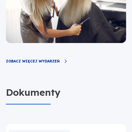
ZOBACZ WIĘCEJ WYDARZEŃ
Dokumenty