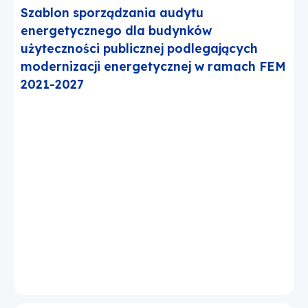
Szablon sporządzania audytu
energetycznego dla budynków
użyteczności publicznej podlegających
modernizacji energetycznej w ramach FEM
2021-2027