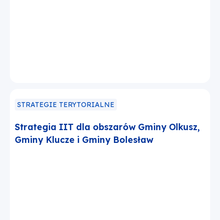
STRATEGIE TERYTORIALNE
Strategia IIT dla obszarów Gminy Olkusz,
Gminy Klucze i Gminy Bolesław