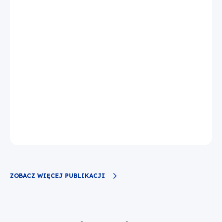
ZOBACZ WIĘCEJ PUBLIKACJI