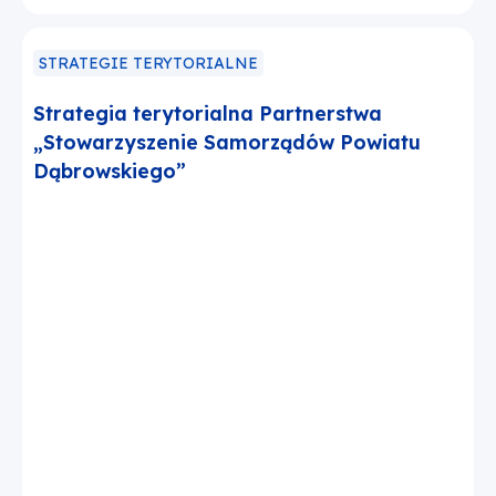
STRATEGIE TERYTORIALNE
Strategia terytorialna Partnerstwa
„Stowarzyszenie Samorządów Powiatu
Dąbrowskiego”