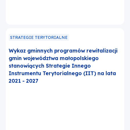
STRATEGIE TERYTORIALNE
Wykaz gminnych programów rewitalizacji
gmin województwa małopolskiego
stanowiących Strategie Innego
Instrumentu Terytorialnego (IIT) na lata
2021 - 2027