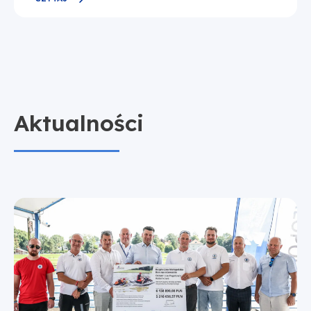
Aktualności