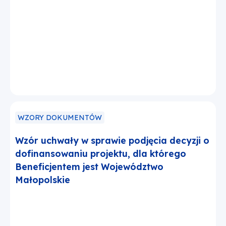
WZORY DOKUMENTÓW
Wzór uchwały w sprawie podjęcia decyzji o
dofinansowaniu projektu, dla którego
Beneficjentem jest Województwo
Małopolskie