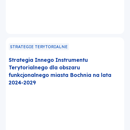
STRATEGIE TERYTORIALNE
Strategia Innego Instrumentu
Terytorialnego dla obszaru
funkcjonalnego miasta Bochnia na lata
2024-2029