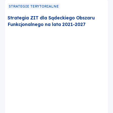
STRATEGIE TERYTORIALNE
Strategia ZIT dla Sądeckiego Obszaru
Funkcjonalnego na lata 2021-2027