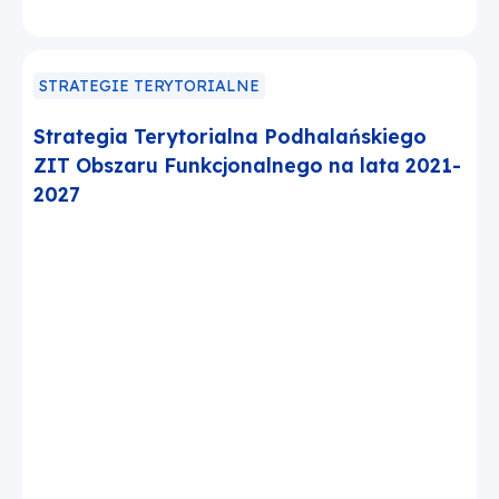
STRATEGIE TERYTORIALNE
Strategia Terytorialna Podhalańskiego
ZIT Obszaru Funkcjonalnego na lata 2021-
2027