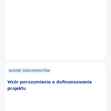
WZORY DOKUMENTÓW
Wzór porozumienia o dofinansowanie
projektu