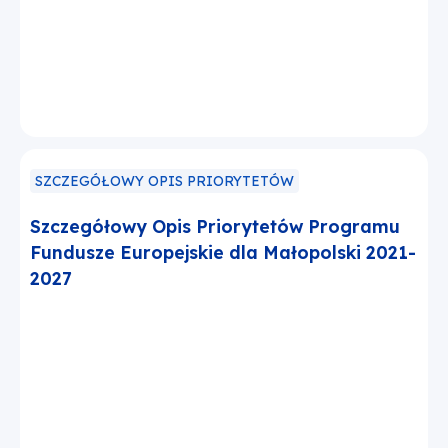
SZCZEGÓŁOWY OPIS PRIORYTETÓW
Szczegółowy Opis Priorytetów Programu
Fundusze Europejskie dla Małopolski 2021-
2027