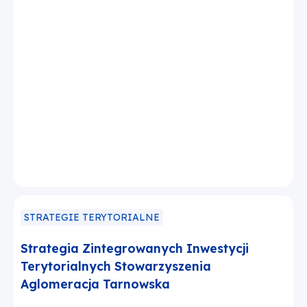
STRATEGIE TERYTORIALNE
Strategia Zintegrowanych Inwestycji
Terytorialnych Stowarzyszenia
Aglomeracja Tarnowska