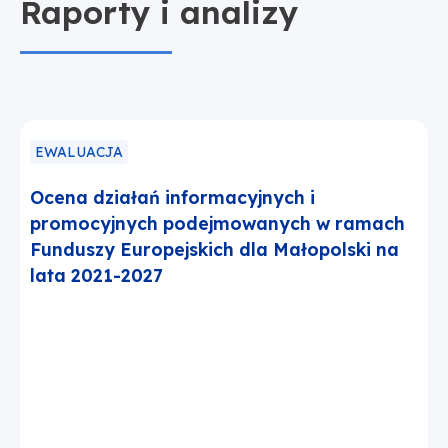
Raporty i analizy
EWALUACJA
Ocena działań informacyjnych i
promocyjnych podejmowanych w ramach
Funduszy Europejskich dla Małopolski na
lata 2021-2027