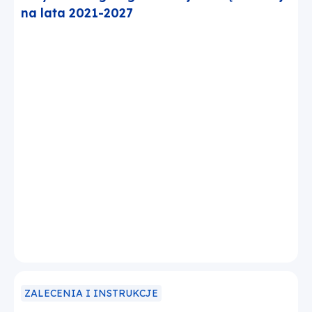
na lata 2021-2027
ZALECENIA I INSTRUKCJE