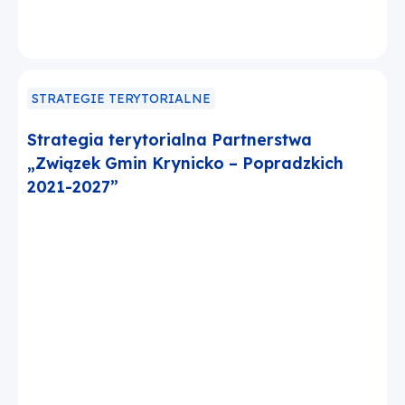
STRATEGIE TERYTORIALNE
Strategia terytorialna Partnerstwa
„Związek Gmin Krynicko – Popradzkich
2021-2027”