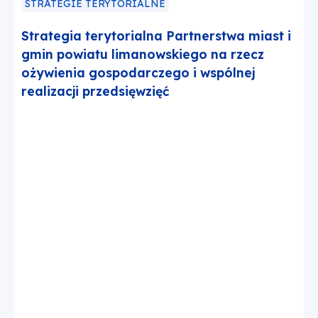
STRATEGIE TERYTORIALNE
Strategia terytorialna Partnerstwa miast i
gmin powiatu limanowskiego na rzecz
ożywienia gospodarczego i wspólnej
realizacji przedsięwzięć