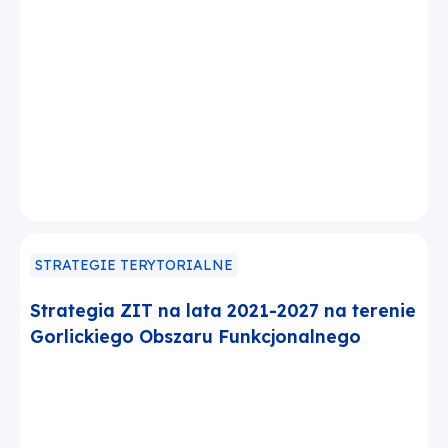
STRATEGIE TERYTORIALNE
Strategia ZIT na lata 2021-2027 na terenie
Gorlickiego Obszaru Funkcjonalnego